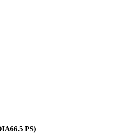
IA66.5 PS)