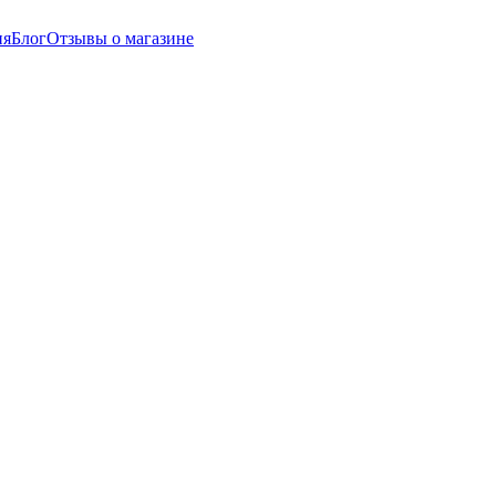
ия
Блог
Отзывы о магазине