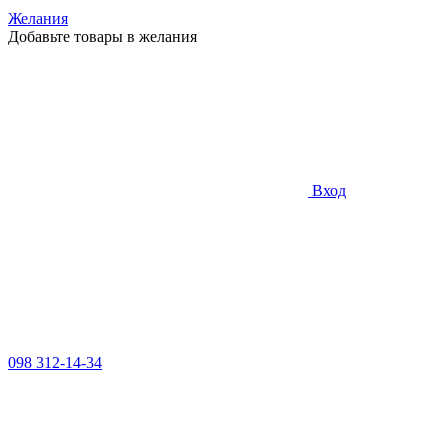
Желания
Добавьте товары в желания
Вход
098 312-14-34