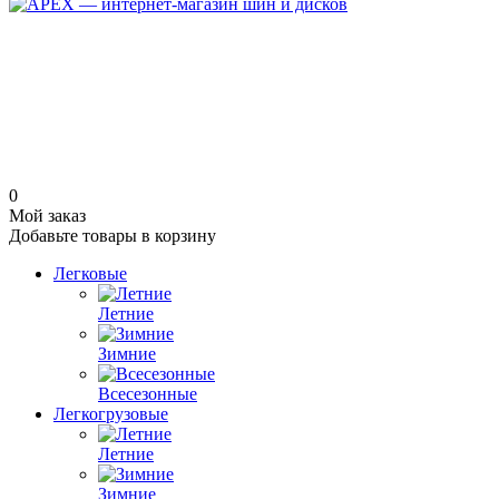
0
Мой заказ
Добавьте товары в корзину
Легковые
Летние
Зимние
Всесезонные
Легкогрузовые
Летние
Зимние