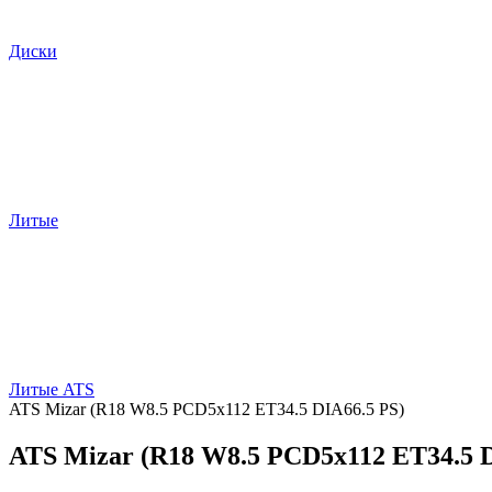
Диски
Литые
Литые ATS
ATS Mizar (R18 W8.5 PCD5x112 ET34.5 DIA66.5 PS)
ATS Mizar (R18 W8.5 PCD5x112 ET34.5 D