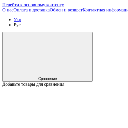
Перейти к основному контенту
О нас
Оплата и доставка
Обмен и возврат
Контактная информац
Укр
Рус
Сравнение
Добавьте товары для сравнения