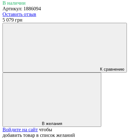
В наличии
Артикул: 1886094
Оставить отзыв
5 079 грн
К сравнению
В желания
Войдите на сайт
чтобы
добавить товар в список желаний