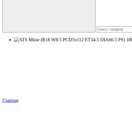
5
3
Главная