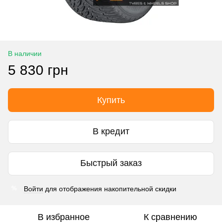
В наличии
5 830 грн
Купить
В кредит
Быстрый заказ
Войти
для отображения накопительной скидки
%
В избранное
К сравнению