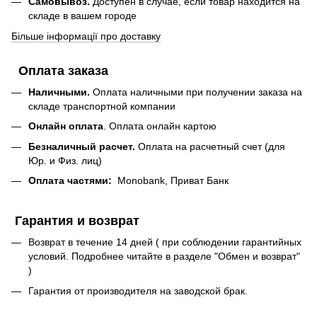
Самовывоз.
Доступен в случае, если товар находится на
складе в вашем городе
Більше інформації про доставку
Оплата заказа
Наличными.
Оплата наличными при получении заказа на
складе транспортной компании
Онлайн оплата
. Оплата онлайн картою
Безналичный расчет.
Оплата на расчетный счет (для
Юр. и Физ. лиц)
Оплата частями:
Monobank, Приват Банк
Гарантия и возврат
Возврат в течение 14 дней ( при соблюдении гарантийных
условий. Подробнее читайте в разделе "Обмен и возврат"
)
Гарантия от производителя на заводской брак.