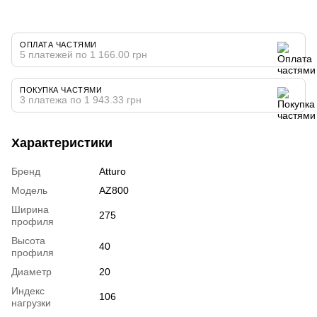
ОПЛАТА ЧАСТЯМИ
5 платежей по 1 166.00 грн
ПОКУПКА ЧАСТЯМИ
3 платежа по 1 943.33 грн
Характеристики
Бренд
Atturo
Модель
AZ800
Ширина
275
профиля
Высота
40
профиля
Диаметр
20
Индекс
106
нагрузки