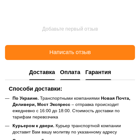
Добавьте первый отзыв
Написать отзыв
Доставка
Оплата
Гарантия
Способи доставки:
По Украине.
Транспортными компаниями
Новая Почта,
Деливери, Мост Экспресс
– отправка происходит
ежедневно с 16:00 до 18:00. Стоимость доставки по
тарифам перевозчика
Курьером к двери.
Курьер транспортной компании
доставит Вам вашу молитву по указанному адресу