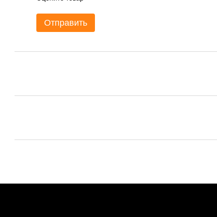
Отправить