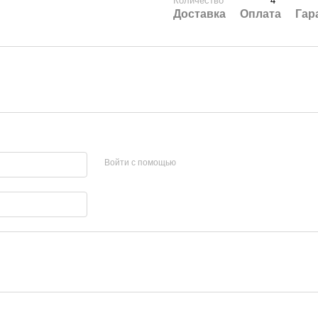
Количество
4
Доставка
Оплата
Гар
Войти с помощью