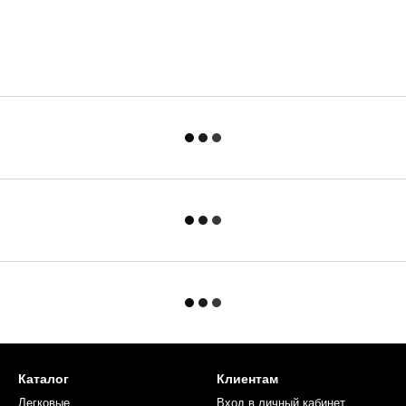
Каталог
Клиентам
Легковые
Вход в личный кабинет