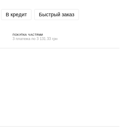
В кредит
Быстрый заказ
ПОКУПКА ЧАСТЯМИ
3 платежа по 3 131.33 грн