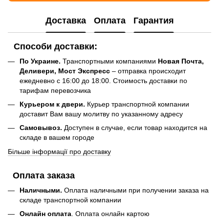
Доставка
Оплата
Гарантия
Способи доставки:
По Украине.
Транспортными компаниями
Новая Почта,
Деливери, Мост Экспресс
– отправка происходит
ежедневно с 16:00 до 18:00. Стоимость доставки по
тарифам перевозчика
Курьером к двери.
Курьер транспортной компании
доставит Вам вашу молитву по указанному адресу
Самовывоз.
Доступен в случае, если товар находится на
складе в вашем городе
Більше інформації про доставку
Оплата заказа
Наличными.
Оплата наличными при получении заказа на
складе транспортной компании
Онлайн оплата
. Оплата онлайн картою