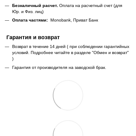
Безналичный расчет.
Оплата на расчетный счет (для
Юр. и Физ. лиц)
Оплата частями:
Monobank, Приват Банк
Гарантия и возврат
Возврат в течение 14 дней ( при соблюдении гарантийных
условий. Подробнее читайте в разделе "Обмен и возврат"
)
Гарантия от производителя на заводской брак.