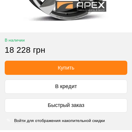
В наличии
18 228 грн
Купить
В кредит
Быстрый заказ
Войти
для отображения накопительной скидки
%