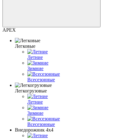
APEX
Легковые
Летние
Зимние
Всесезонные
Легкогрузовые
Летние
Зимние
Всесезонные
Внедорожник 4х4