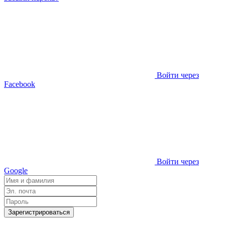
Войти через
Facebook
Войти через
Google
Зарегистрироваться