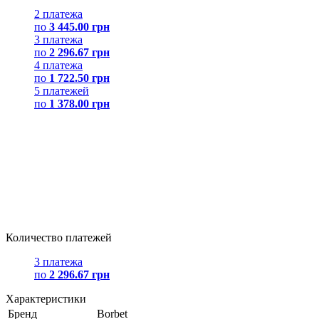
2 платежа
по
3 445.00 грн
3 платежа
по
2 296.67 грн
4 платежа
по
1 722.50 грн
5 платежей
по
1 378.00 грн
Количество платежей
3 платежа
по
2 296.67 грн
Характеристики
Бренд
Borbet