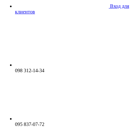
Вход для
клиентов
098 312-14-34
095 837-07-72