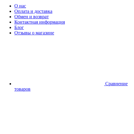
О нас
Оплата и доставка
Обмен и возврат
Контактная информация
Блог
Отзывы о магазине
Сравнение
товаров