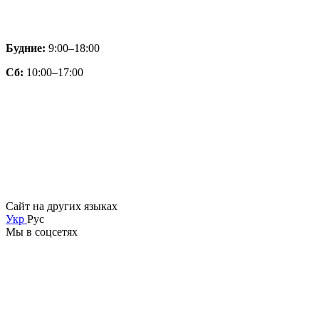
Будние:
9:00–18:00
Сб:
10:00–17:00
Сайт на других языках
Укр
Рус
Мы в соцсетях