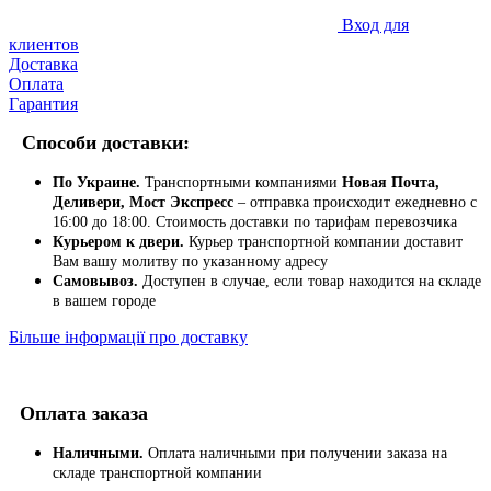
Вход для
клиентов
Доставка
Оплата
Гарантия
Способи доставки:
По Украине.
Транспортными компаниями
Новая Почта,
Деливери, Мост Экспресс
– отправка происходит ежедневно с
16:00 до 18:00. Стоимость доставки по тарифам перевозчика
Курьером к двери.
Курьер транспортной компании доставит
Вам вашу молитву по указанному адресу
Самовывоз.
Доступен в случае, если товар находится на складе
в вашем городе
Більше інформації про доставку
Оплата заказа
Наличными.
Оплата наличными при получении заказа на
складе транспортной компании