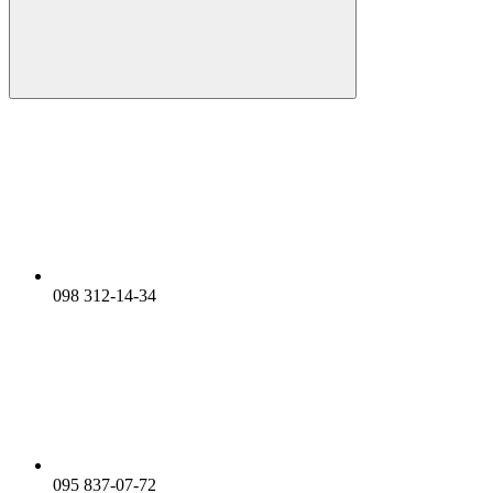
098 312-14-34
095 837-07-72