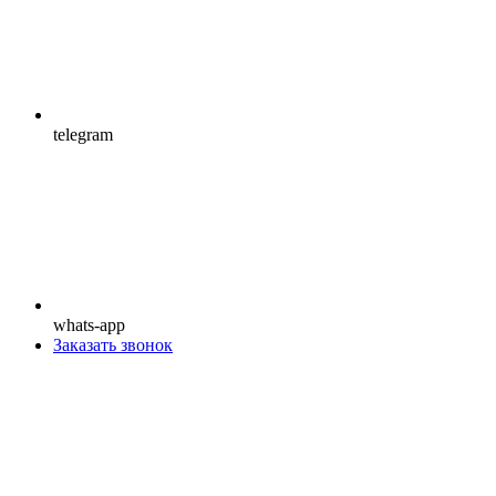
telegram
whats-app
Заказать звонок