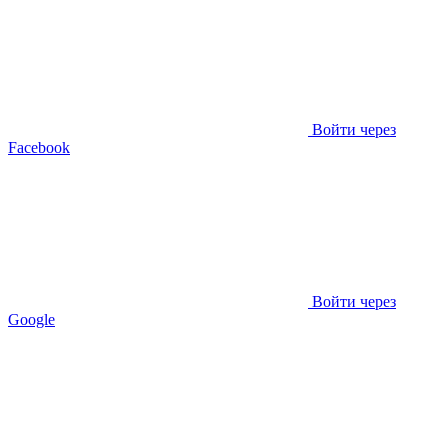
Войти через
Facebook
Войти через
Google