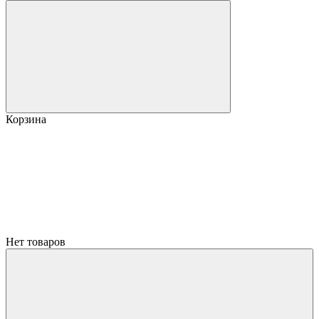
Корзина
Нет товаров