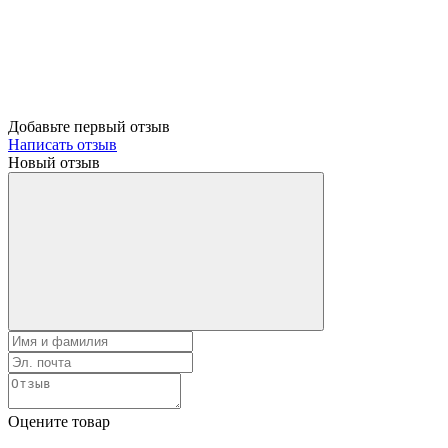
Добавьте первый отзыв
Написать отзыв
Новый отзыв
Оцените товар