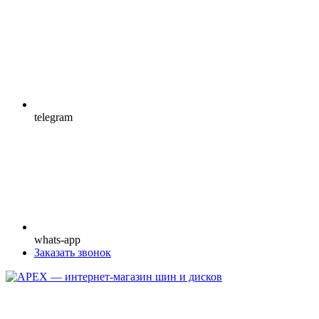
telegram
whats-app
Заказать звонок