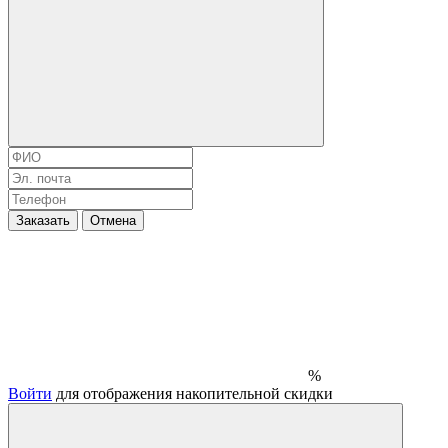
Заказать
Отмена
%
Войти
для отображения накопительной скидки