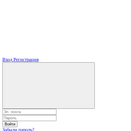
Вход
Регистрация
Войти
Забыли пароль?