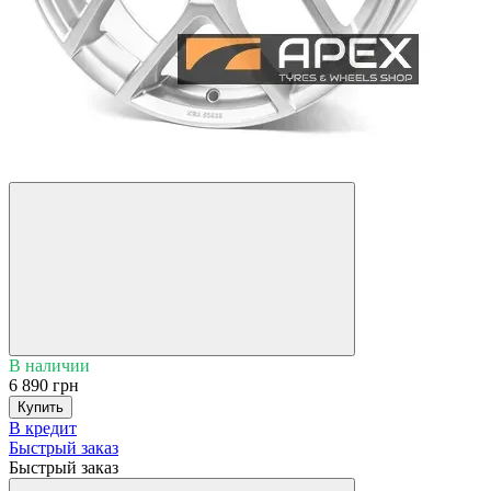
5
3
В наличии
6 890 грн
Купить
В кредит
Быстрый заказ
Быстрый заказ