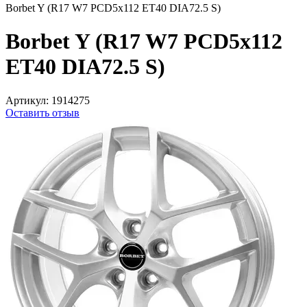
Borbet Y (R17 W7 PCD5x112 ET40 DIA72.5 S)
Borbet Y (R17 W7 PCD5x112
ET40 DIA72.5 S)
Артикул:
1914275
Оставить отзыв