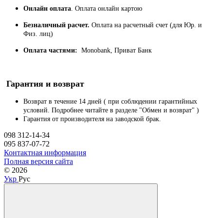
Онлайн оплата
. Оплата онлайн картою
Безналичный расчет.
Оплата на расчетный счет (для Юр. и
Физ. лиц)
Оплата частями:
Monobank, Приват Банк
Гарантия и возврат
Возврат в течение 14 дней ( при соблюдении гарантийных
условий. Подробнее читайте в разделе "Обмен и возврат" )
Гарантия от производителя на заводской брак.
098 312-14-34
095 837-07-72
Контактная информация
Полная версия сайта
© 2026
Укр
Рус