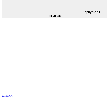
Вернуться к
покупкам
Диски