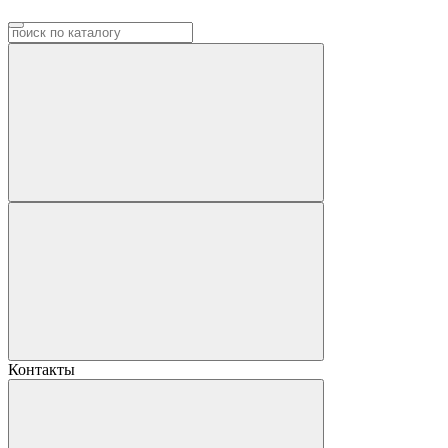
Контакты