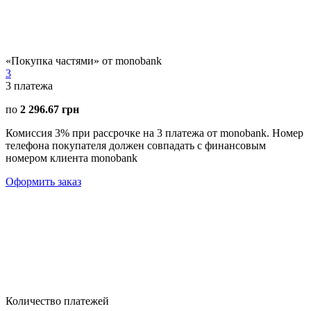
«Покупка частями» от monobank
3
3
платежа
по
2 296.67 грн
Комиссия 3% при рассрочке на 3 платежа от monobank. Номер
телефона покупателя должен совпадать с финансовым
номером клиента monobank
Оформить заказ
Количество платежей