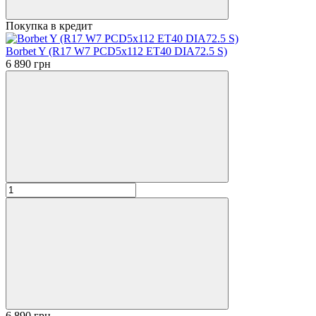
Покупка в кредит
Borbet Y (R17 W7 PCD5x112 ET40 DIA72.5 S)
6 890 грн
6 890 грн