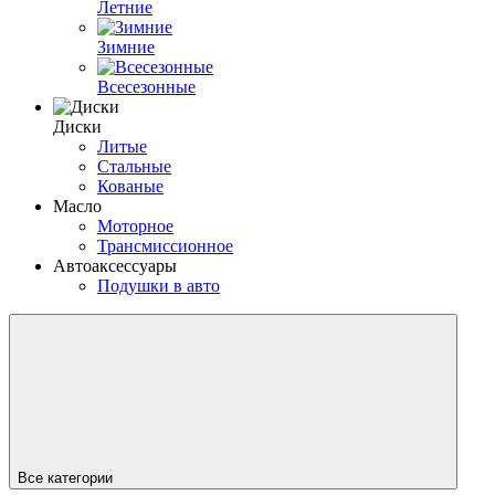
Летние
Зимние
Всесезонные
Диски
Литые
Стальные
Кованые
Масло
Моторное
Трансмиссионное
Автоаксессуары
Подушки в авто
Все категории