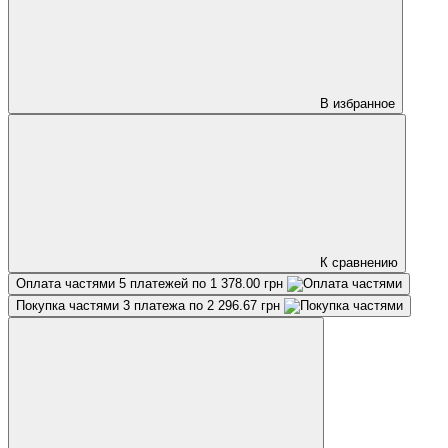
В избранное
К сравнению
Оплата частями
5 платежей по 1 378.00 грн
Покупка частями
3 платежа по 2 296.67 грн