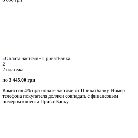
«Оплата частями» ПриватБанка
2
2
платежа
по
3 445.00 грн
Комиссия 4% при оплате частями от ПриватБанку. Номер
телефона покупателя должен совпадать с финансовым
номером клиента ПриватБанку