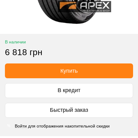
В наличии
6 818 грн
Купить
В кредит
Быстрый заказ
Войти
для отображения накопительной скидки
%