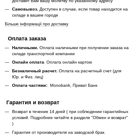
доставит Вам вашу молитву по указанному адресу
Самовывоз.
Доступен в случае, если товар находится на
складе в вашем городе
Більше інформації про доставку
Оплата заказа
Наличными.
Оплата наличными при получении заказа на
складе транспортной компании
Онлайн оплата
. Оплата онлайн картою
Безналичный расчет.
Оплата на расчетный счет (для
Юр. и Физ. лиц)
Оплата частями:
Monobank, Приват Банк
Гарантия и возврат
Возврат в течение 14 дней ( при соблюдении гарантийных
условий. Подробнее читайте в разделе "Обмен и возврат"
)
Гарантия от производителя на заводской брак.