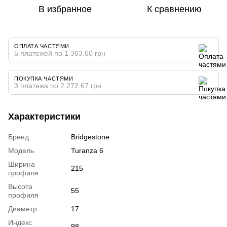
В избранное
К сравнению
ОПЛАТА ЧАСТЯМИ
5 платежей по 1 363.60 грн
ПОКУПКА ЧАСТЯМИ
3 платежа по 2 272.67 грн
Характеристики
Бренд
Bridgestone
Модель
Turanza 6
Ширина
215
профиля
Высота
55
профиля
Диаметр
17
Индекс
98