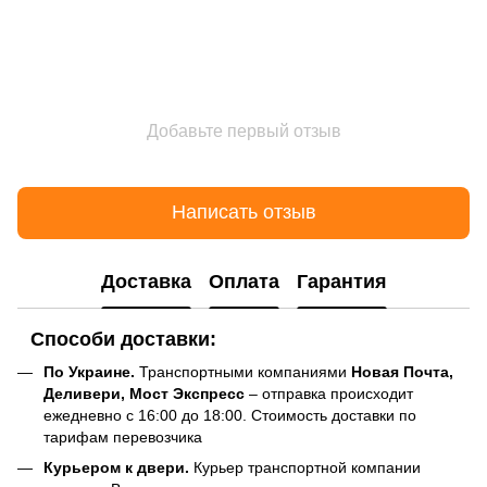
Добавьте первый отзыв
Написать отзыв
Доставка
Оплата
Гарантия
Способи доставки:
По Украине.
Транспортными компаниями
Новая Почта,
Деливери, Мост Экспресс
– отправка происходит
ежедневно с 16:00 до 18:00. Стоимость доставки по
тарифам перевозчика
Курьером к двери.
Курьер транспортной компании