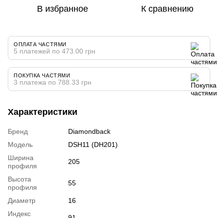
В избранное
К сравнению
ОПЛАТА ЧАСТЯМИ
5 платежей по 473.00 грн
ПОКУПКА ЧАСТЯМИ
3 платежа по 788.33 грн
Характеристики
Бренд
Diamondback
Модель
DSH11 (DH201)
Ширина
205
профиля
Высота
55
профиля
Диаметр
16
Индекс
91