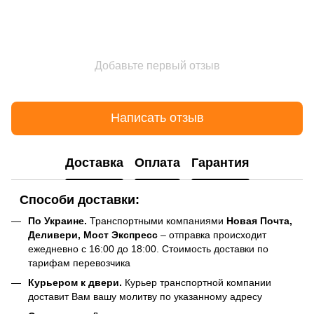
Добавьте первый отзыв
Написать отзыв
Доставка
Оплата
Гарантия
Способи доставки:
По Украине.
Транспортными компаниями
Новая Почта,
Деливери, Мост Экспресс
– отправка происходит
ежедневно с 16:00 до 18:00. Стоимость доставки по
тарифам перевозчика
Курьером к двери.
Курьер транспортной компании
доставит Вам вашу молитву по указанному адресу