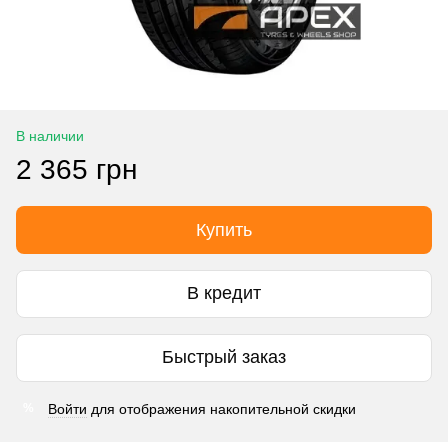
В наличии
2 365 грн
Купить
В кредит
Быстрый заказ
Войти
для отображения накопительной скидки
%