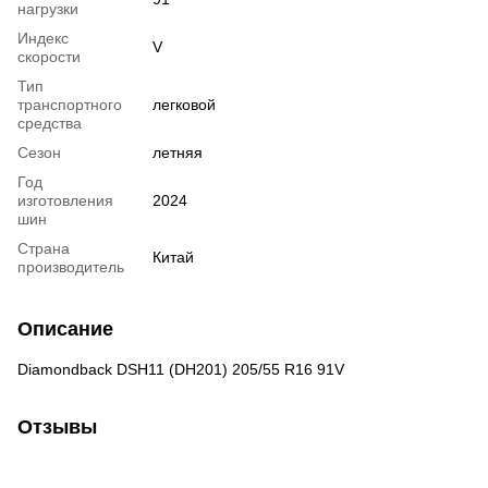
нагрузки
Индекс
V
скорости
Тип
транспортного
легковой
средства
Сезон
летняя
Год
изготовления
2024
шин
Страна
Китай
производитель
Описание
Diamondback DSH11 (DH201) 205/55 R16 91V
Отзывы