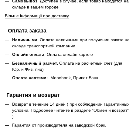
Самовывоз.
Доступен в случае, если товар находится на
складе в вашем городе
Більше інформації про доставку
Оплата заказа
Наличными.
Оплата наличными при получении заказа на
складе транспортной компании
Онлайн оплата
. Оплата онлайн картою
Безналичный расчет.
Оплата на расчетный счет (для
Юр. и Физ. лиц)
Оплата частями:
Monobank, Приват Банк
Гарантия и возврат
Возврат в течение 14 дней ( при соблюдении гарантийных
условий. Подробнее читайте в разделе "Обмен и возврат"
)
Гарантия от производителя на заводской брак.