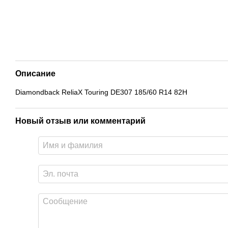
Описание
Diamondback ReliaX Touring DE307 185/60 R14 82H
Новый отзыв или комментарий