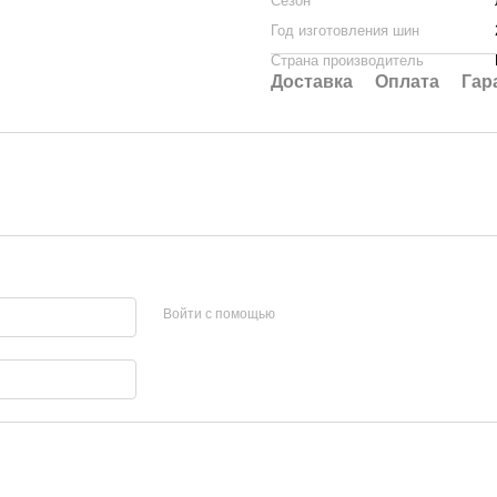
Сезон
Год изготовления шин
Страна производитель
Доставка
Оплата
Гар
Войти с помощью