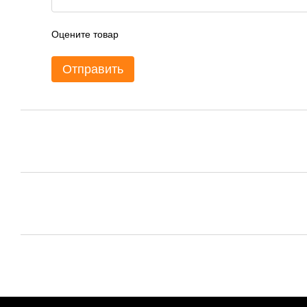
Оцените товар
Отправить