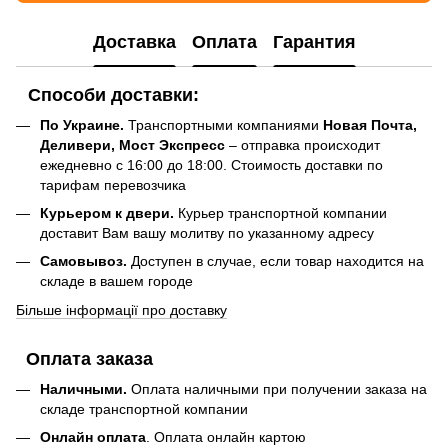
Доставка
Оплата
Гарантия
Способи доставки:
По Украине.
Транспортными компаниями
Новая Почта,
Деливери, Мост Экспресс
– отправка происходит
ежедневно с 16:00 до 18:00. Стоимость доставки по
тарифам перевозчика
Курьером к двери.
Курьер транспортной компании
доставит Вам вашу молитву по указанному адресу
Самовывоз.
Доступен в случае, если товар находится на
складе в вашем городе
Більше інформації про доставку
Оплата заказа
Наличными.
Оплата наличными при получении заказа на
складе транспортной компании
Онлайн оплата
. Оплата онлайн картою