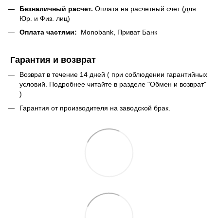
Безналичный расчет.
Оплата на расчетный счет (для
Юр. и Физ. лиц)
Оплата частями:
Monobank, Приват Банк
Гарантия и возврат
Возврат в течение 14 дней ( при соблюдении гарантийных
условий. Подробнее читайте в разделе "Обмен и возврат"
)
Гарантия от производителя на заводской брак.