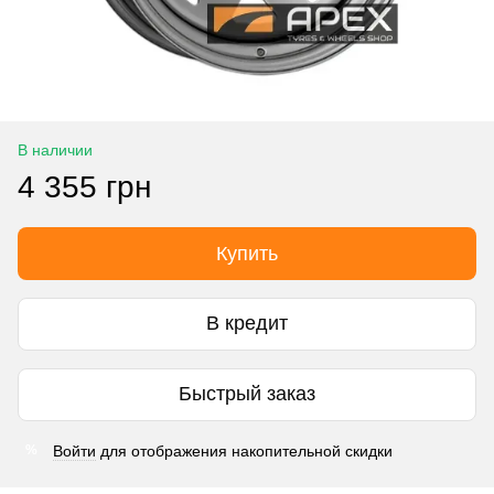
В наличии
4 355 грн
Купить
В кредит
Быстрый заказ
Войти
для отображения накопительной скидки
%