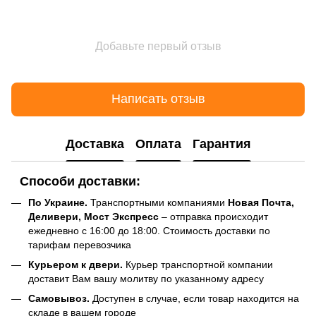
Добавьте первый отзыв
Написать отзыв
Доставка
Оплата
Гарантия
Способи доставки:
По Украине.
Транспортными компаниями
Новая Почта,
Деливери, Мост Экспресс
– отправка происходит
ежедневно с 16:00 до 18:00. Стоимость доставки по
тарифам перевозчика
Курьером к двери.
Курьер транспортной компании
доставит Вам вашу молитву по указанному адресу
Самовывоз.
Доступен в случае, если товар находится на
складе в вашем городе