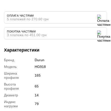
ОПЛАТА ЧАСТЯМИ
5 платежей по 270.60 грн
ПОКУПКА ЧАСТЯМИ
3 платежа по 451.00 грн
Характеристики
Бренд
Durun
Модель
HG918
Ширина
165
профиля
Высота
65
профиля
Диаметр
14
Индекс
79
нагрузки