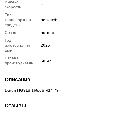
Индекс
H
скорости
Тип
транспортного
легковой
средства
Сезон
летняя
Год
изготовления
2025
шин
Страна
Китай
производитель
Описание
Durun HG918 165/65 R14 79H
Отзывы