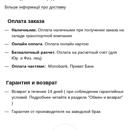
Більше інформації про доставку
Оплата заказа
Наличными.
Оплата наличными при получении заказа на
складе транспортной компании
Онлайн оплата
. Оплата онлайн картою
Безналичный расчет.
Оплата на расчетный счет (для
Юр. и Физ. лиц)
Оплата частями:
Monobank, Приват Банк
Гарантия и возврат
Возврат в течение 14 дней ( при соблюдении гарантийных
условий. Подробнее читайте в разделе "Обмен и возврат"
)
Гарантия от производителя на заводской брак.