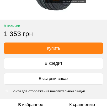
В наличии
1 353 грн
Купить
В кредит
Быстрый заказ
Войти
для отображения накопительной скидки
%
В избранное
К сравнению