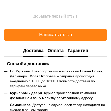
Добавьте первый отзыв
Написать отзыв
Доставка
Оплата
Гарантия
Способи доставки:
По Украине.
Транспортными компаниями
Новая Почта,
Деливери, Мост Экспресс
– отправка происходит
ежедневно с 16:00 до 18:00. Стоимость доставки по
тарифам перевозчика
Курьером к двери.
Курьер транспортной компании
доставит Вам вашу молитву по указанному адресу
Самовывоз.
Доступен в случае, если товар находится на
складе в вашем городе