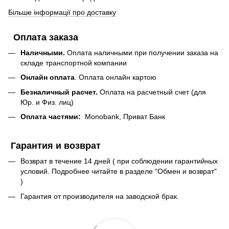
Більше інформації про доставку
Оплата заказа
Наличными.
Оплата наличными при получении заказа на
складе транспортной компании
Онлайн оплата
. Оплата онлайн картою
Безналичный расчет.
Оплата на расчетный счет (для
Юр. и Физ. лиц)
Оплата частями:
Monobank, Приват Банк
Гарантия и возврат
Возврат в течение 14 дней ( при соблюдении гарантийных
условий. Подробнее читайте в разделе "Обмен и возврат"
)
Гарантия от производителя на заводской брак.