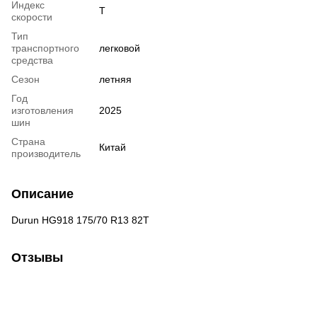
Индекс
T
скорости
Тип
транспортного
легковой
средства
Сезон
летняя
Год
изготовления
2025
шин
Страна
Китай
производитель
Описание
Durun HG918 175/70 R13 82T
Отзывы