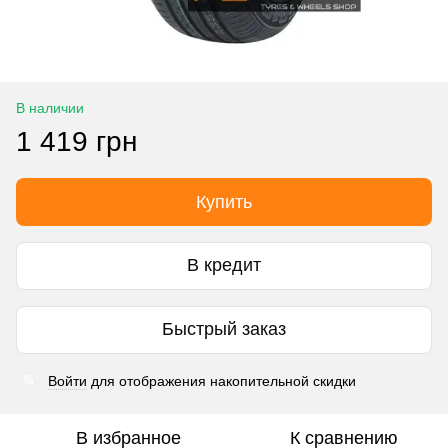
В наличии
1 419 грн
Купить
В кредит
Быстрый заказ
Войти
для отображения накопительной скидки
%
В избранное
К сравнению