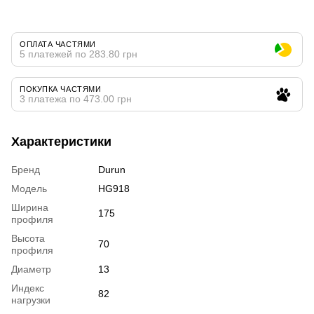
ОПЛАТА ЧАСТЯМИ
5 платежей по 283.80 грн
ПОКУПКА ЧАСТЯМИ
3 платежа по 473.00 грн
Характеристики
Бренд
Durun
Модель
HG918
Ширина
175
профиля
Высота
70
профиля
Диаметр
13
Индекс
82
нагрузки