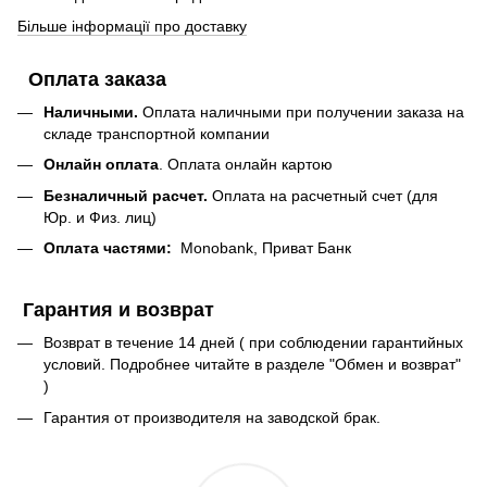
Більше інформації про доставку
Оплата заказа
Наличными.
Оплата наличными при получении заказа на
складе транспортной компании
Онлайн оплата
. Оплата онлайн картою
Безналичный расчет.
Оплата на расчетный счет (для
Юр. и Физ. лиц)
Оплата частями:
Monobank, Приват Банк
Гарантия и возврат
Возврат в течение 14 дней ( при соблюдении гарантийных
условий. Подробнее читайте в разделе "Обмен и возврат"
)
Гарантия от производителя на заводской брак.