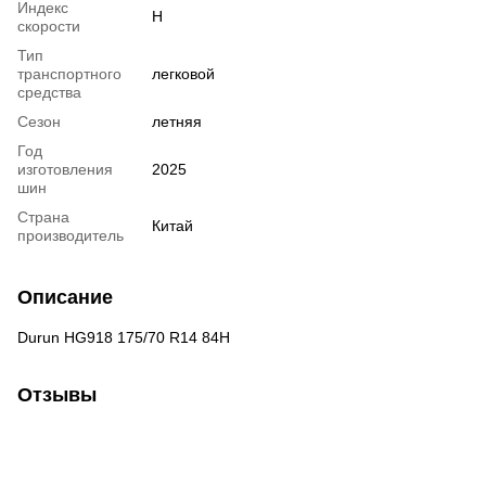
Индекс
H
скорости
Тип
транспортного
легковой
средства
Сезон
летняя
Год
изготовления
2025
шин
Страна
Китай
производитель
Описание
Durun HG918 175/70 R14 84H
Отзывы