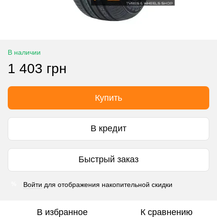
В наличии
1 403 грн
Купить
В кредит
Быстрый заказ
Войти
для отображения накопительной скидки
%
В избранное
К сравнению