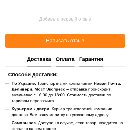
Добавьте первый отзыв
Написать отзыв
Доставка
Оплата
Гарантия
Способи доставки:
По Украине.
Транспортными компаниями
Новая Почта,
Деливери, Мост Экспресс
– отправка происходит
ежедневно с 16:00 до 18:00. Стоимость доставки по
тарифам перевозчика
Курьером к двери.
Курьер транспортной компании
доставит Вам вашу молитву по указанному адресу
Самовывоз.
Доступен в случае, если товар находится на
складе в вашем городе