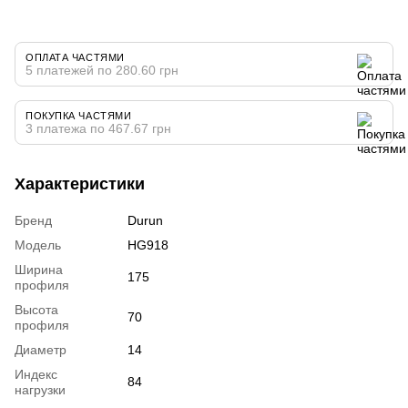
ОПЛАТА ЧАСТЯМИ
5 платежей по 280.60 грн
ПОКУПКА ЧАСТЯМИ
3 платежа по 467.67 грн
Характеристики
Бренд
Durun
Модель
HG918
Ширина
175
профиля
Высота
70
профиля
Диаметр
14
Индекс
84
нагрузки