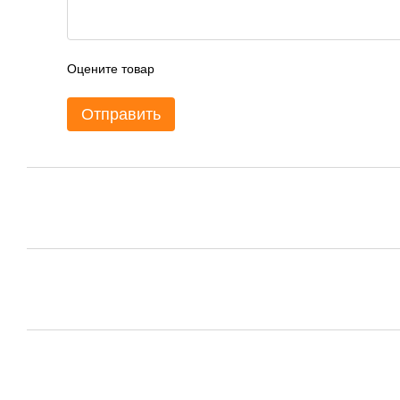
Оцените товар
Отправить