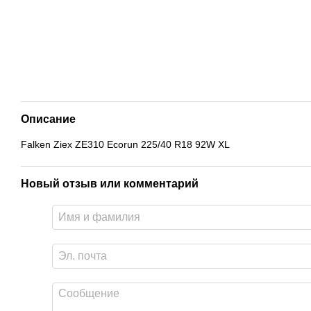
Описание
Falken Ziex ZE310 Ecorun 225/40 R18 92W XL
Новый отзыв или комментарий