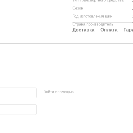
Тип транспортного средства
Сезон
Год изготовления шин
Страна производитель
Доставка
Оплата
Гар
Войти с помощью