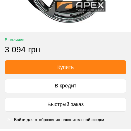
В наличии
3 094 грн
Купить
В кредит
Быстрый заказ
Войти
для отображения накопительной скидки
%