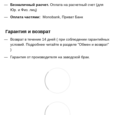
Безналичный расчет.
Оплата на расчетный счет (для
Юр. и Физ. лиц)
Оплата частями:
Monobank, Приват Банк
Гарантия и возврат
Возврат в течение 14 дней ( при соблюдении гарантийных
условий. Подробнее читайте в разделе "Обмен и возврат"
)
Гарантия от производителя на заводской брак.