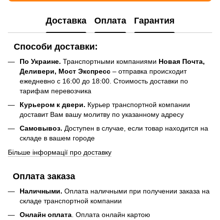
Доставка
Оплата
Гарантия
Способи доставки:
По Украине.
Транспортными компаниями
Новая Почта,
Деливери, Мост Экспресс
– отправка происходит
ежедневно с 16:00 до 18:00. Стоимость доставки по
тарифам перевозчика
Курьером к двери.
Курьер транспортной компании
доставит Вам вашу молитву по указанному адресу
Самовывоз.
Доступен в случае, если товар находится на
складе в вашем городе
Більше інформації про доставку
Оплата заказа
Наличными.
Оплата наличными при получении заказа на
складе транспортной компании
Онлайн оплата
. Оплата онлайн картою