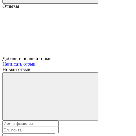
Отзывы
Добавьте первый отзыв
Написать отзыв
Новый отзыв