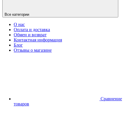
Все категории
О нас
Оплата и доставка
Обмен и возврат
Контактная информация
Блог
Отзывы о магазине
Сравнение
товаров