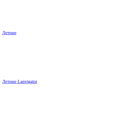
Летние
Летние Lanvigator