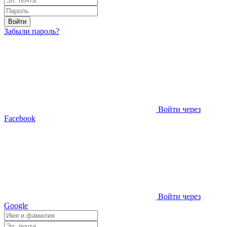
Войти
Забыли пароль?
Войти через
Facebook
Войти через
Google