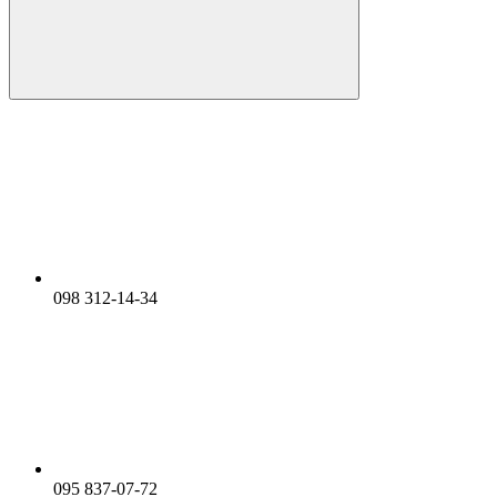
098 312-14-34
095 837-07-72