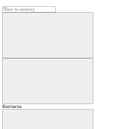
Контакты