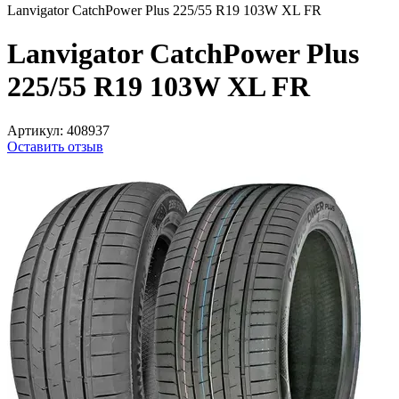
Lanvigator CatchPower Plus 225/55 R19 103W XL FR
Lanvigator CatchPower Plus
225/55 R19 103W XL FR
Артикул:
408937
Оставить отзыв