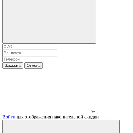
Заказать
Отмена
%
Войти
для отображения накопительной скидки