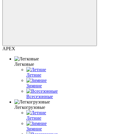
APEX
Легковые
Летние
Зимние
Всесезонные
Легкогрузовые
Летние
Зимние