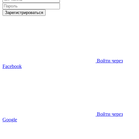
Зарегистрироваться
Войти через
Facebook
Войти через
Google