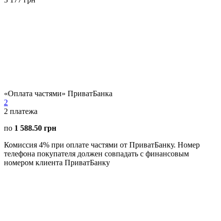
«Оплата частями» ПриватБанка
2
2
платежа
по
1 588.50 грн
Комиссия 4% при оплате частями от ПриватБанку. Номер
телефона покупателя должен совпадать с финансовым
номером клиента ПриватБанку