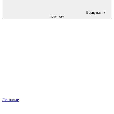
Вернуться к
покупкам
Легковые