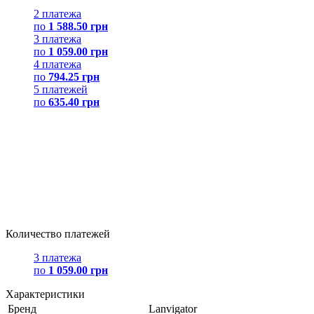
2 платежа
по
1 588.50 грн
3 платежа
по
1 059.00 грн
4 платежа
по
794.25 грн
5 платежей
по
635.40 грн
Количество платежей
3 платежа
по
1 059.00 грн
Характеристики
Бренд
Lanvigator