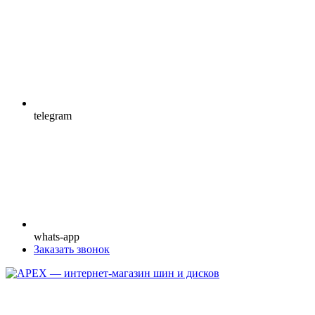
telegram
whats-app
Заказать звонок