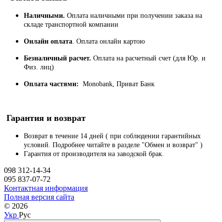
Наличными.
Оплата наличными при получении заказа на
складе транспортной компании
Онлайн оплата
. Оплата онлайн картою
Безналичный расчет.
Оплата на расчетный счет (для Юр. и
Физ. лиц)
Оплата частями:
Monobank, Приват Банк
Гарантия и возврат
Возврат в течение 14 дней ( при соблюдении гарантийных
условий. Подробнее читайте в разделе "Обмен и возврат" )
Гарантия от производителя на заводской брак.
098 312-14-34
095 837-07-72
Контактная информация
Полная версия сайта
© 2026
Укр
Рус