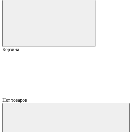
Корзина
Нет товаров