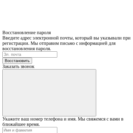
Восстановление пароля
Введите адрес электронной почты, который вы указывали при
регистрации. Мы отправим письмо с информацией для
восстановления пароля.
Восстановить
Заказать звонок
Укажите ваш номер телефона и имя. Мы свяжемся с вами в
ближайшее время.