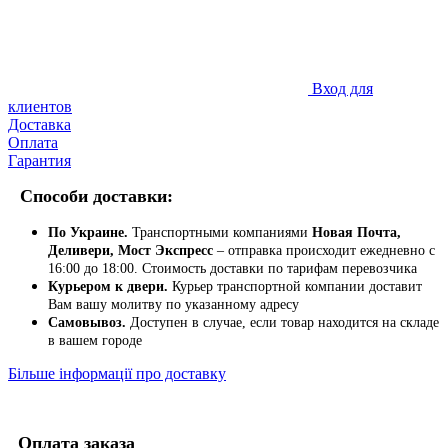
Вход для
клиентов
Доставка
Оплата
Гарантия
Способи доставки:
По Украине.
Транспортными компаниями
Новая Почта,
Деливери, Мост Экспресс
– отправка происходит ежедневно с
16:00 до 18:00. Стоимость доставки по тарифам перевозчика
Курьером к двери.
Курьер транспортной компании доставит
Вам вашу молитву по указанному адресу
Самовывоз.
Доступен в случае, если товар находится на складе
в вашем городе
Більше інформації про доставку
Оплата заказа