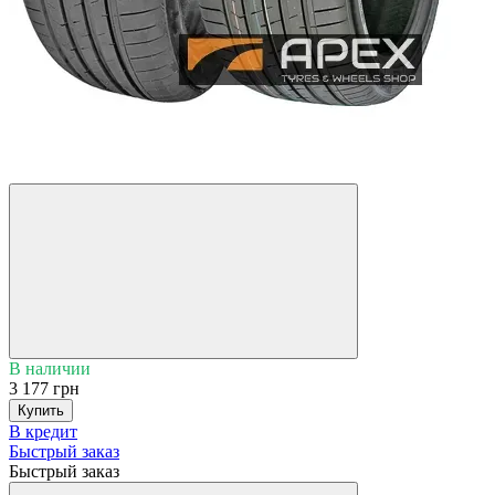
5
3
В наличии
3 177 грн
Купить
В кредит
Быстрый заказ
Быстрый заказ