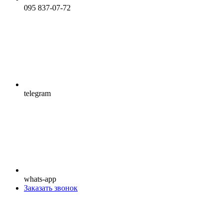
095 837-07-72
telegram
whats-app
Заказать звонок