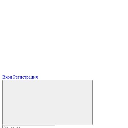
Вход
Регистрация