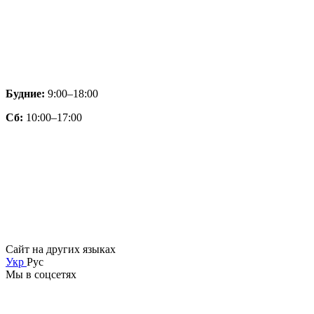
Будние:
9:00–18:00
Сб:
10:00–17:00
Сайт на других языках
Укр
Рус
Мы в соцсетях