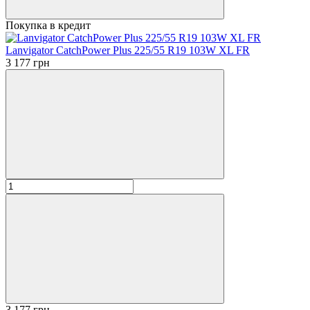
Покупка в кредит
Lanvigator CatchPower Plus 225/55 R19 103W XL FR
3 177 грн
3 177 грн