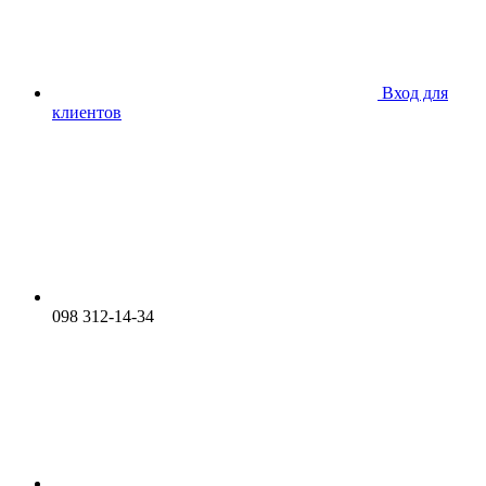
Вход для
клиентов
098 312-14-34