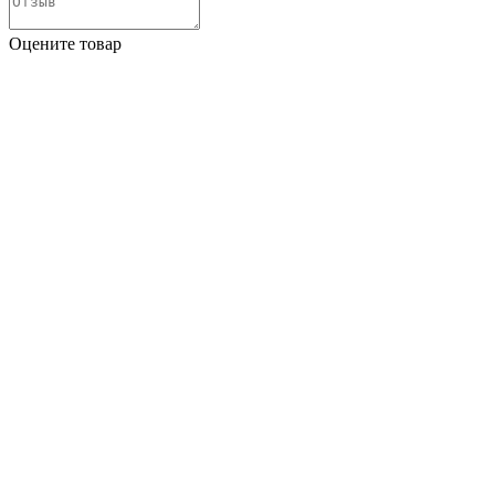
Оцените товар