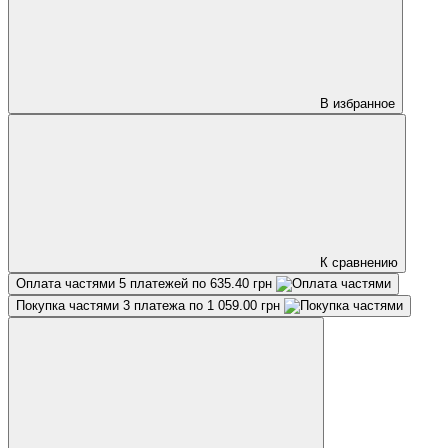
В избранное
К сравнению
Оплата частями
5 платежей по 635.40 грн
Покупка частями
3 платежа по 1 059.00 грн