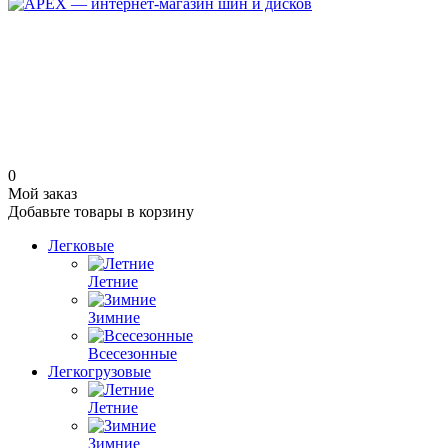
0
Мой заказ
Добавьте товары в корзину
Легковые
Летние
Зимние
Всесезонные
Легкогрузовые
Летние
Зимние