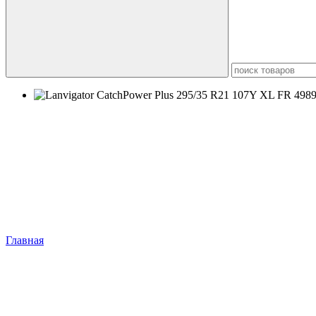
5
3
Главная