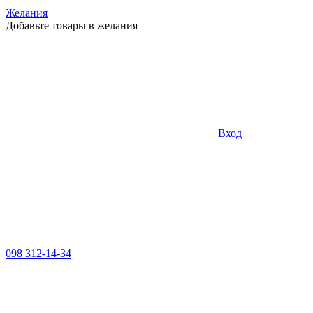
Желания
Добавьте товары в желания
Вход
098 312-14-34