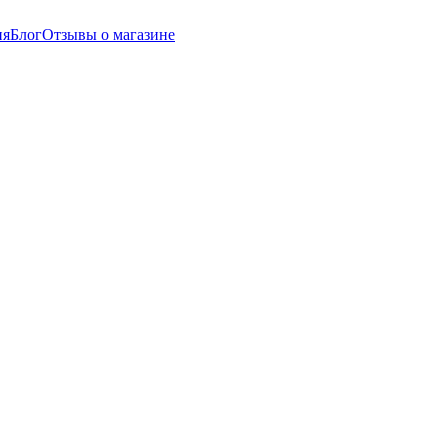
ия
Блог
Отзывы о магазине