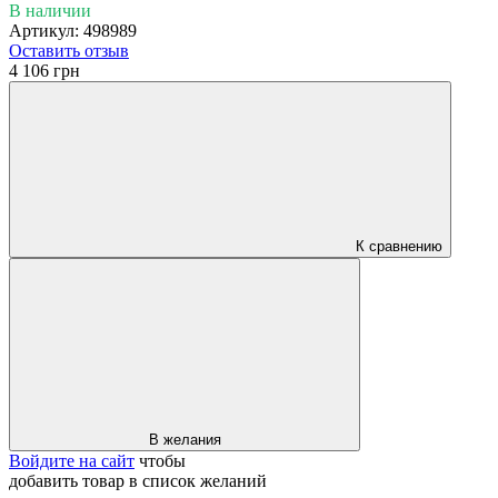
В наличии
Артикул: 498989
Оставить отзыв
4 106 грн
К сравнению
В желания
Войдите на сайт
чтобы
добавить товар в список желаний