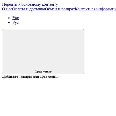
Перейти к основному контенту
О нас
Оплата и доставка
Обмен и возврат
Контактная информац
Укр
Рус
Сравнение
Добавьте товары для сравнения