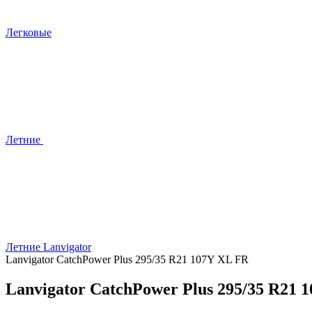
Легковые
Летние
Летние Lanvigator
Lanvigator CatchPower Plus 295/35 R21 107Y XL FR
Lanvigator CatchPower Plus 295/35 R21 