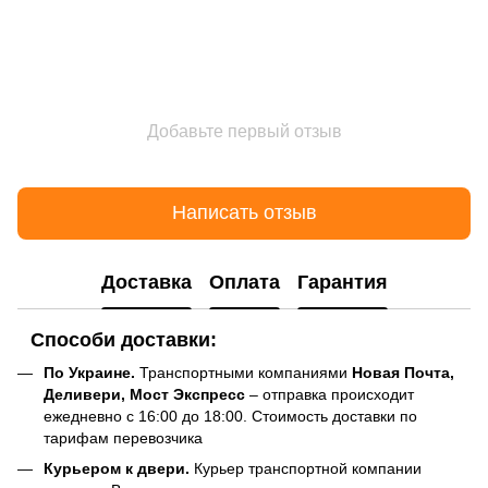
Добавьте первый отзыв
Написать отзыв
Доставка
Оплата
Гарантия
Способи доставки:
По Украине.
Транспортными компаниями
Новая Почта,
Деливери, Мост Экспресс
– отправка происходит
ежедневно с 16:00 до 18:00. Стоимость доставки по
тарифам перевозчика
Курьером к двери.
Курьер транспортной компании