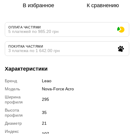
В избранное
К сравнению
ОПЛАТА ЧАСТЯМИ
5 платежей по 985.20 грн
ПОКУПКА ЧАСТЯМИ
3 платежа по 1 642.00 грн
Характеристики
Бренд
Leao
Модель
Nova-Force Acro
Ширина
295
профиля
Высота
35
профиля
Диаметр
21
Индекс
107