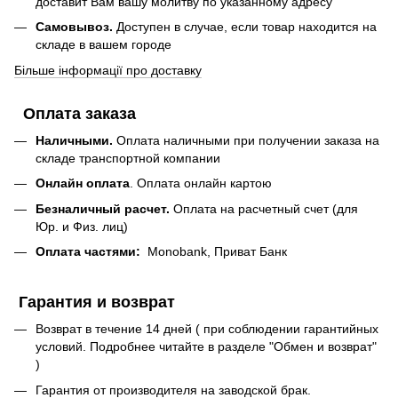
доставит Вам вашу молитву по указанному адресу
Самовывоз.
Доступен в случае, если товар находится на
складе в вашем городе
Більше інформації про доставку
Оплата заказа
Наличными.
Оплата наличными при получении заказа на
складе транспортной компании
Онлайн оплата
. Оплата онлайн картою
Безналичный расчет.
Оплата на расчетный счет (для
Юр. и Физ. лиц)
Оплата частями:
Monobank, Приват Банк
Гарантия и возврат
Возврат в течение 14 дней ( при соблюдении гарантийных
условий. Подробнее читайте в разделе "Обмен и возврат"
)
Гарантия от производителя на заводской брак.