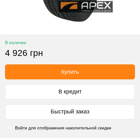
В наличии
4 926 грн
Купить
В кредит
Быстрый заказ
Войти
для отображения накопительной скидки
%