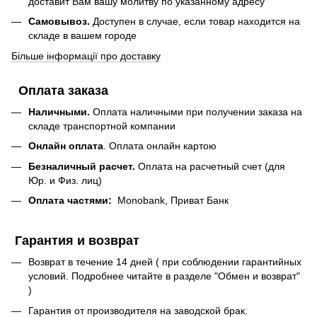
доставит Вам вашу молитву по указанному адресу
Самовывоз.
Доступен в случае, если товар находится на
складе в вашем городе
Більше інформації про доставку
Оплата заказа
Наличными.
Оплата наличными при получении заказа на
складе транспортной компании
Онлайн оплата
. Оплата онлайн картою
Безналичный расчет.
Оплата на расчетный счет (для
Юр. и Физ. лиц)
Оплата частями:
Monobank, Приват Банк
Гарантия и возврат
Возврат в течение 14 дней ( при соблюдении гарантийных
условий. Подробнее читайте в разделе "Обмен и возврат"
)
Гарантия от производителя на заводской брак.