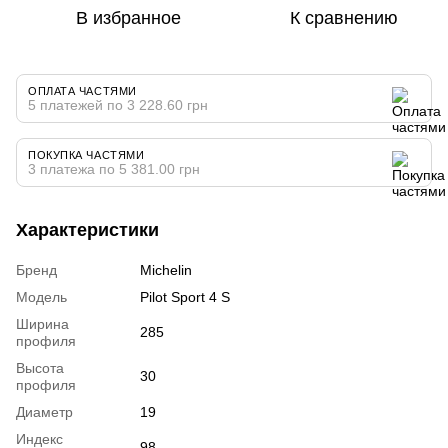
В избранное
К сравнению
ОПЛАТА ЧАСТЯМИ
5 платежей по 3 228.60 грн
ПОКУПКА ЧАСТЯМИ
3 платежа по 5 381.00 грн
Характеристики
Бренд
Michelin
Модель
Pilot Sport 4 S
Ширина
285
профиля
Высота
30
профиля
Диаметр
19
Индекс
98