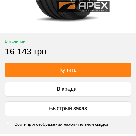
В наличии
16 143 грн
Купить
В кредит
Быстрый заказ
Войти
для отображения накопительной скидки
%