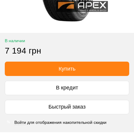
В наличии
7 194 грн
Купить
В кредит
Быстрый заказ
Войти
для отображения накопительной скидки
%