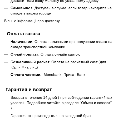
доставит Вам вашу молитву по указанному адресу
Самовывоз.
Доступен в случае, если товар находится на
складе в вашем городе
Більше інформації про доставку
Оплата заказа
Наличными.
Оплата наличными при получении заказа на
складе транспортной компании
Онлайн оплата
. Оплата онлайн картою
Безналичный расчет.
Оплата на расчетный счет (для
Юр. и Физ. лиц)
Оплата частями:
Monobank, Приват Банк
Гарантия и возврат
Возврат в течение 14 дней ( при соблюдении гарантийных
условий. Подробнее читайте в разделе "Обмен и возврат"
)
Гарантия от производителя на заводской брак.