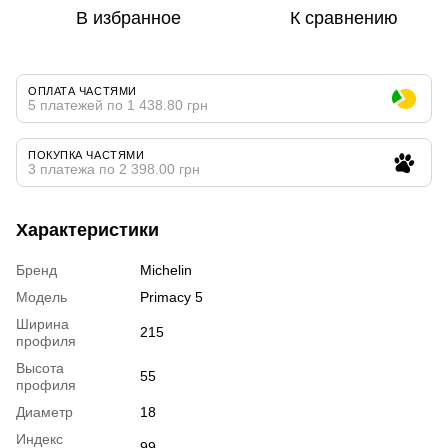
В избранное
К сравнению
ОПЛАТА ЧАСТЯМИ
5 платежей по 1 438.80 грн
ПОКУПКА ЧАСТЯМИ
3 платежа по 2 398.00 грн
Характеристики
Бренд
Michelin
Модель
Primacy 5
Ширина
215
профиля
Высота
55
профиля
Диаметр
18
Индекс
99