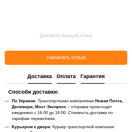
Добавьте первый отзыв
Написать отзыв
Доставка
Оплата
Гарантия
Способи доставки:
По Украине.
Транспортными компаниями
Новая Почта,
Деливери, Мост Экспресс
– отправка происходит
ежедневно с 16:00 до 18:00. Стоимость доставки по
тарифам перевозчика
Курьером к двери.
Курьер транспортной компании