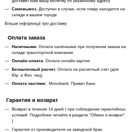
доставит Вам вашу молитву по указанному адресу
Самовывоз.
Доступен в случае, если товар находится на
складе в вашем городе
Більше інформації про доставку
Оплата заказа
Наличными.
Оплата наличными при получении заказа на
складе транспортной компании
Онлайн оплата
. Оплата онлайн картою
Безналичный расчет.
Оплата на расчетный счет (для
Юр. и Физ. лиц)
Оплата частями:
Monobank, Приват Банк
Гарантия и возврат
Возврат в течение 14 дней ( при соблюдении гарантийных
условий. Подробнее читайте в разделе "Обмен и возврат"
)
Гарантия от производителя на заводской брак.