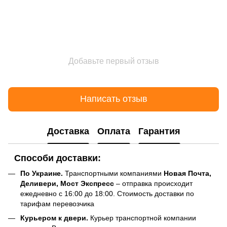
Добавьте первый отзыв
Написать отзыв
Доставка
Оплата
Гарантия
Способи доставки:
По Украине.
Транспортными компаниями
Новая Почта,
Деливери, Мост Экспресс
– отправка происходит
ежедневно с 16:00 до 18:00. Стоимость доставки по
тарифам перевозчика
Курьером к двери.
Курьер транспортной компании