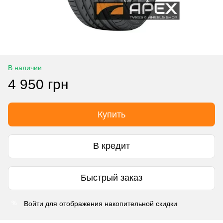
В наличии
4 950 грн
Купить
В кредит
Быстрый заказ
Войти
для отображения накопительной скидки
%