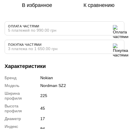
В избранное
К сравнению
ОПЛАТА ЧАСТЯМИ
5 платежей по 990.00 грн
ПОКУПКА ЧАСТЯМИ
3 платежа по 1 650.00 грн
Характеристики
Бренд
Nokian
Модель
Nordman SZ2
Ширина
225
профиля
Высота
45
профиля
Диаметр
17
Индекс
94