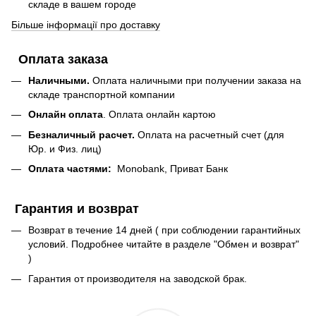
складе в вашем городе
Більше інформації про доставку
Оплата заказа
Наличными.
Оплата наличными при получении заказа на
складе транспортной компании
Онлайн оплата
. Оплата онлайн картою
Безналичный расчет.
Оплата на расчетный счет (для
Юр. и Физ. лиц)
Оплата частями:
Monobank, Приват Банк
Гарантия и возврат
Возврат в течение 14 дней ( при соблюдении гарантийных
условий. Подробнее читайте в разделе "Обмен и возврат"
)
Гарантия от производителя на заводской брак.