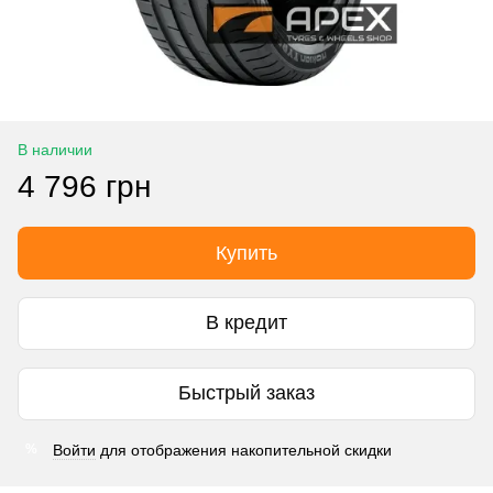
В наличии
4 796 грн
Купить
В кредит
Быстрый заказ
Войти
для отображения накопительной скидки
%