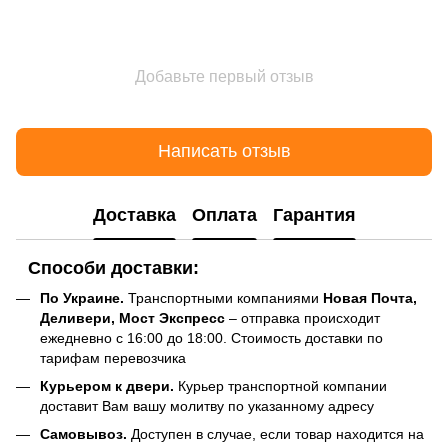
Добавьте первый отзыв
Написать отзыв
Доставка
Оплата
Гарантия
Способи доставки:
По Украине.
Транспортными компаниями
Новая Почта,
Деливери, Мост Экспресс
– отправка происходит
ежедневно с 16:00 до 18:00. Стоимость доставки по
тарифам перевозчика
Курьером к двери.
Курьер транспортной компании
доставит Вам вашу молитву по указанному адресу
Самовывоз.
Доступен в случае, если товар находится на