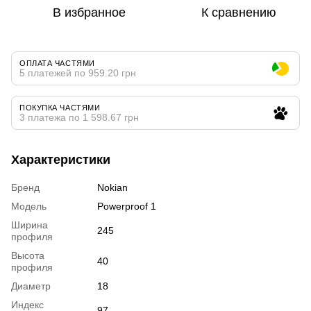
В избранное
К сравнению
ОПЛАТА ЧАСТЯМИ
5 платежей по 959.20 грн
ПОКУПКА ЧАСТЯМИ
3 платежа по 1 598.67 грн
Характеристики
Бренд
Nokian
Модель
Powerproof 1
Ширина
245
профиля
Высота
40
профиля
Диаметр
18
Индекс
97