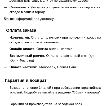
доставит Вам вашу молитву по указанному адресу
Самовывоз.
Доступен в случае, если товар находится на
складе в вашем городе
Більше інформації про доставку
Оплата заказа
Наличными.
Оплата наличными при получении заказа на
складе транспортной компании
Онлайн оплата
. Оплата онлайн картою
Безналичный расчет.
Оплата на расчетный счет (для
Юр. и Физ. лиц)
Оплата частями:
Monobank, Приват Банк
Гарантия и возврат
Возврат в течение 14 дней ( при соблюдении гарантийных
условий. Подробнее читайте в разделе "Обмен и возврат"
)
Гарантия от производителя на заводской брак.