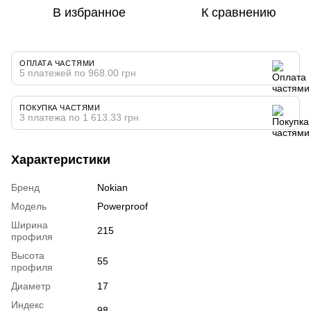
В избранное
К сравнению
ОПЛАТА ЧАСТЯМИ
5 платежей по 968.00 грн
ПОКУПКА ЧАСТЯМИ
3 платежа по 1 613.33 грн
Характеристики
Бренд
Nokian
Модель
Powerproof
Ширина
215
профиля
Высота
55
профиля
Диаметр
17
Индекс
98