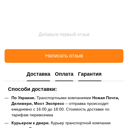
Добавьте первый отзыв
Написать отзыв
Доставка
Оплата
Гарантия
Способи доставки:
По Украине.
Транспортными компаниями
Новая Почта,
Деливери, Мост Экспресс
– отправка происходит
ежедневно с 16:00 до 18:00. Стоимость доставки по
тарифам перевозчика
Курьером к двери.
Курьер транспортной компании