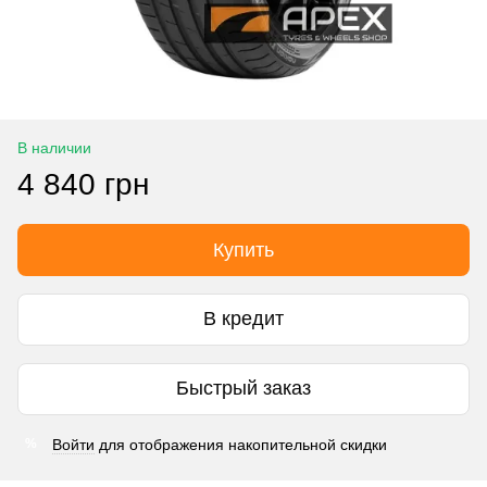
В наличии
4 840 грн
Купить
В кредит
Быстрый заказ
Войти
для отображения накопительной скидки
%