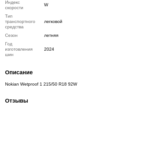
Индекс
W
скорости
Тип
транспортного
легковой
средства
Сезон
летняя
Год
изготовления
2024
шин
Описание
Nokian Wetproof 1 215/50 R18 92W
Отзывы