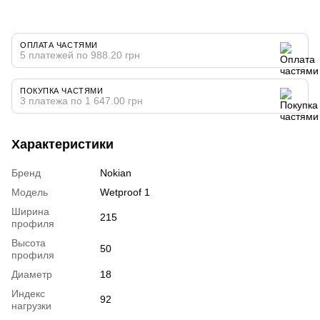
ОПЛАТА ЧАСТЯМИ
5 платежей по 988.20 грн
ПОКУПКА ЧАСТЯМИ
3 платежа по 1 647.00 грн
Характеристики
Бренд
Nokian
Модель
Wetproof 1
Ширина
215
профиля
Высота
50
профиля
Диаметр
18
Индекс
92
нагрузки