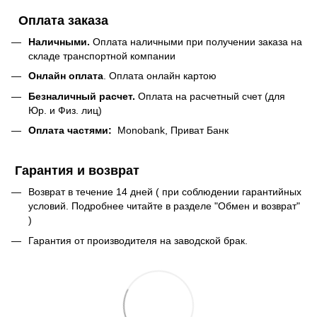
Оплата заказа
Наличными.
Оплата наличными при получении заказа на
складе транспортной компании
Онлайн оплата
. Оплата онлайн картою
Безналичный расчет.
Оплата на расчетный счет (для
Юр. и Физ. лиц)
Оплата частями:
Monobank, Приват Банк
Гарантия и возврат
Возврат в течение 14 дней ( при соблюдении гарантийных
условий. Подробнее читайте в разделе "Обмен и возврат"
)
Гарантия от производителя на заводской брак.