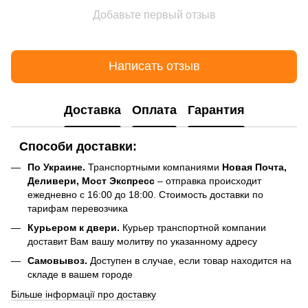
Добавьте первый отзыв
Написать отзыв
Доставка
Оплата
Гарантия
Способи доставки:
По Украине.
Транспортными компаниями
Новая Почта,
Деливери, Мост Экспресс
– отправка происходит
ежедневно с 16:00 до 18:00. Стоимость доставки по
тарифам перевозчика
Курьером к двери.
Курьер транспортной компании
доставит Вам вашу молитву по указанному адресу
Самовывоз.
Доступен в случае, если товар находится на
складе в вашем городе
Більше інформації про доставку