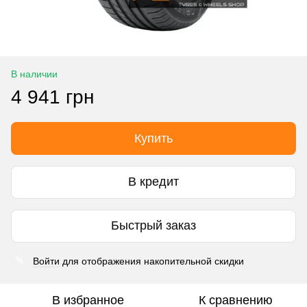
В наличии
4 941 грн
Купить
В кредит
Быстрый заказ
Войти
для отображения накопительной скидки
%
В избранное
К сравнению