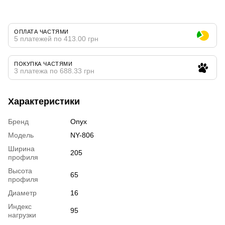
ОПЛАТА ЧАСТЯМИ
5 платежей по 413.00 грн
ПОКУПКА ЧАСТЯМИ
3 платежа по 688.33 грн
Характеристики
Бренд
Onyx
Модель
NY-806
Ширина
205
профиля
Высота
65
профиля
Диаметр
16
Индекс
95
нагрузки