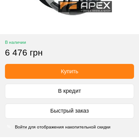
В наличии
6 476 грн
Купить
В кредит
Быстрый заказ
Войти
для отображения накопительной скидки
%