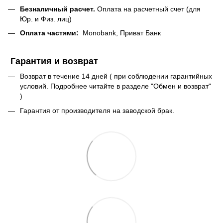
Безналичный расчет.
Оплата на расчетный счет (для
Юр. и Физ. лиц)
Оплата частями:
Monobank, Приват Банк
Гарантия и возврат
Возврат в течение 14 дней ( при соблюдении гарантийных
условий. Подробнее читайте в разделе "Обмен и возврат"
)
Гарантия от производителя на заводской брак.