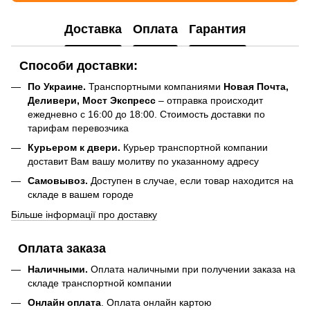
Доставка
Оплата
Гарантия
Способи доставки:
По Украине.
Транспортными компаниями
Новая Почта,
Деливери, Мост Экспресс
– отправка происходит
ежедневно с 16:00 до 18:00. Стоимость доставки по
тарифам перевозчика
Курьером к двери.
Курьер транспортной компании
доставит Вам вашу молитву по указанному адресу
Самовывоз.
Доступен в случае, если товар находится на
складе в вашем городе
Більше інформації про доставку
Оплата заказа
Наличными.
Оплата наличными при получении заказа на
складе транспортной компании
Онлайн оплата
. Оплата онлайн картою