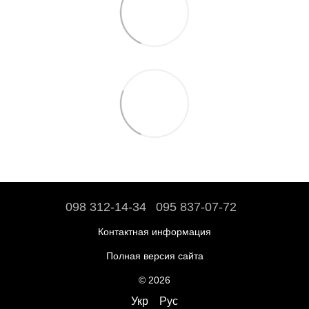
098 312-14-34
095 837-07-72
Контактная информация
Полная версия сайта
© 2026
Укр
Рус