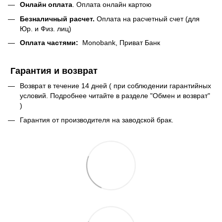
Онлайн оплата
. Оплата онлайн картою
Безналичный расчет.
Оплата на расчетный счет (для
Юр. и Физ. лиц)
Оплата частями:
Monobank, Приват Банк
Гарантия и возврат
Возврат в течение 14 дней ( при соблюдении гарантийных
условий. Подробнее читайте в разделе "Обмен и возврат"
)
Гарантия от производителя на заводской брак.