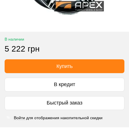
В наличии
5 222 грн
Купить
В кредит
Быстрый заказ
Войти
для отображения накопительной скидки
%