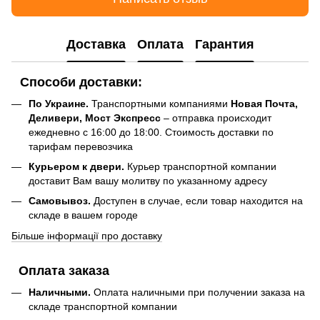
Доставка
Оплата
Гарантия
Способи доставки:
По Украине.
Транспортными компаниями
Новая Почта,
Деливери, Мост Экспресс
– отправка происходит
ежедневно с 16:00 до 18:00. Стоимость доставки по
тарифам перевозчика
Курьером к двери.
Курьер транспортной компании
доставит Вам вашу молитву по указанному адресу
Самовывоз.
Доступен в случае, если товар находится на
складе в вашем городе
Більше інформації про доставку
Оплата заказа
Наличными.
Оплата наличными при получении заказа на
складе транспортной компании