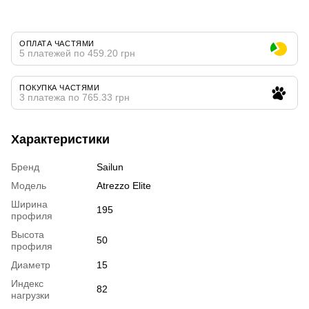
ОПЛАТА ЧАСТЯМИ
5 платежей по 459.20 грн
ПОКУПКА ЧАСТЯМИ
3 платежа по 765.33 грн
Характеристики
Бренд
Sailun
Модель
Atrezzo Elite
Ширина
195
профиля
Высота
50
профиля
Диаметр
15
Индекс
82
нагрузки