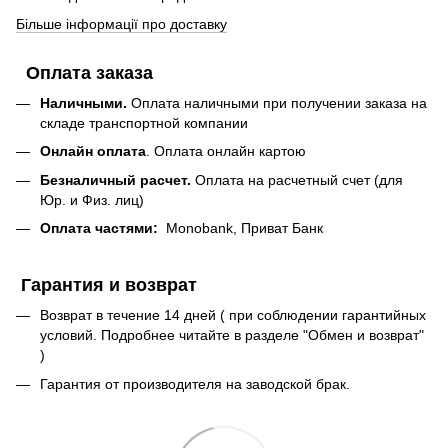
Більше інформації про доставку
Оплата заказа
Наличными.
Оплата наличными при получении заказа на
складе транспортной компании
Онлайн оплата
. Оплата онлайн картою
Безналичный расчет.
Оплата на расчетный счет (для
Юр. и Физ. лиц)
Оплата частями:
Monobank, Приват Банк
Гарантия и возврат
Возврат в течение 14 дней ( при соблюдении гарантийных
условий. Подробнее читайте в разделе "Обмен и возврат"
)
Гарантия от производителя на заводской брак.