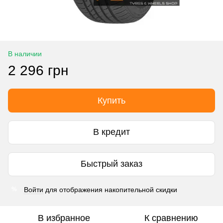
В наличии
2 296 грн
Купить
В кредит
Быстрый заказ
Войти
для отображения накопительной скидки
%
В избранное
К сравнению