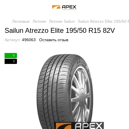
Легковые
Летние
Летние Sailun
Sailun Atrezzo Elite 195/50
Sailun Atrezzo Elite 195/50 R15 82V
Артикул:
496063
Оставить отзыв
5
3