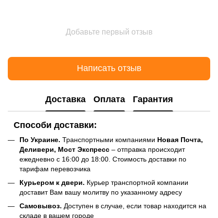
Добавьте первый отзыв
Написать отзыв
Доставка
Оплата
Гарантия
Способи доставки:
По Украине.
Транспортными компаниями
Новая Почта,
Деливери, Мост Экспресс
– отправка происходит
ежедневно с 16:00 до 18:00. Стоимость доставки по
тарифам перевозчика
Курьером к двери.
Курьер транспортной компании
доставит Вам вашу молитву по указанному адресу
Самовывоз.
Доступен в случае, если товар находится на
складе в вашем городе