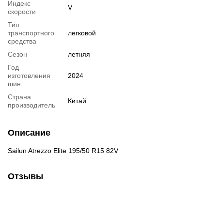
Индекс
V
скорости
Тип
транспортного
легковой
средства
Сезон
летняя
Год
изготовления
2024
шин
Страна
Китай
производитель
Описание
Sailun Atrezzo Elite 195/50 R15 82V
Отзывы