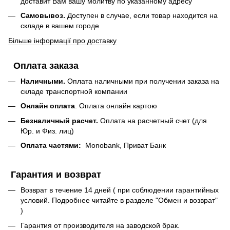
доставит Вам вашу молитву по указанному адресу
Самовывоз.
Доступен в случае, если товар находится на
складе в вашем городе
Більше інформації про доставку
Оплата заказа
Наличными.
Оплата наличными при получении заказа на
складе транспортной компании
Онлайн оплата
. Оплата онлайн картою
Безналичный расчет.
Оплата на расчетный счет (для
Юр. и Физ. лиц)
Оплата частями:
Monobank, Приват Банк
Гарантия и возврат
Возврат в течение 14 дней ( при соблюдении гарантийных
условий. Подробнее читайте в разделе "Обмен и возврат"
)
Гарантия от производителя на заводской брак.