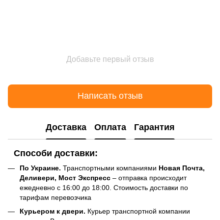
Добавьте первый отзыв
Написать отзыв
Доставка
Оплата
Гарантия
Способи доставки:
По Украине.
Транспортными компаниями
Новая Почта,
Деливери, Мост Экспресс
– отправка происходит
ежедневно с 16:00 до 18:00. Стоимость доставки по
тарифам перевозчика
Курьером к двери.
Курьер транспортной компании