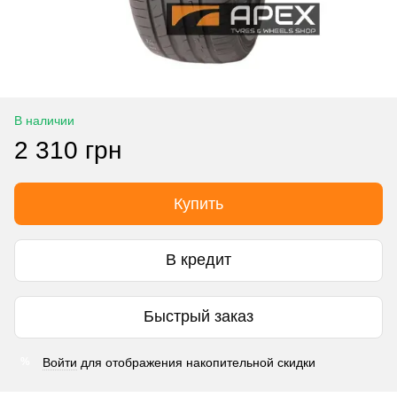
В наличии
2 310 грн
Купить
В кредит
Быстрый заказ
Войти
для отображения накопительной скидки
%