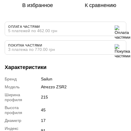
В избранное
К сравнению
ОПЛАТА ЧАСТЯМИ
5 платежей по 462.00 грн
ПОКУПКА ЧАСТЯМИ
3 платежа по 770.00 грн
Характеристики
Бренд
Sailun
Модель
Atrezzo ZSR2
Ширина
215
профиля
Высота
45
профиля
Диаметр
17
Индекс
91