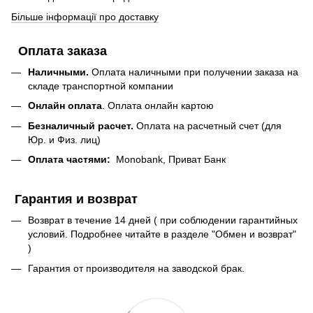
Більше інформації про доставку
Оплата заказа
Наличными.
Оплата наличными при получении заказа на
складе транспортной компании
Онлайн оплата
. Оплата онлайн картою
Безналичный расчет.
Оплата на расчетный счет (для
Юр. и Физ. лиц)
Оплата частями:
Monobank, Приват Банк
Гарантия и возврат
Возврат в течение 14 дней ( при соблюдении гарантийных
условий. Подробнее читайте в разделе "Обмен и возврат"
)
Гарантия от производителя на заводской брак.