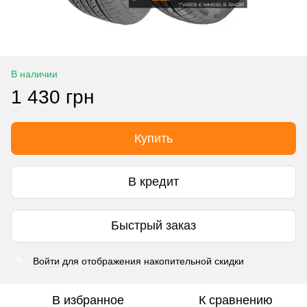
В наличии
1 430 грн
Купить
В кредит
Быстрый заказ
Войти
для отображения накопительной скидки
%
В избранное
К сравнению