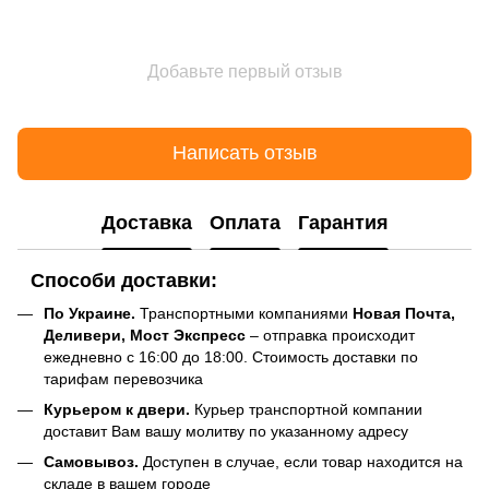
Добавьте первый отзыв
Написать отзыв
Доставка
Оплата
Гарантия
Способи доставки:
По Украине.
Транспортными компаниями
Новая Почта,
Деливери, Мост Экспресс
– отправка происходит
ежедневно с 16:00 до 18:00. Стоимость доставки по
тарифам перевозчика
Курьером к двери.
Курьер транспортной компании
доставит Вам вашу молитву по указанному адресу
Самовывоз.
Доступен в случае, если товар находится на
складе в вашем городе