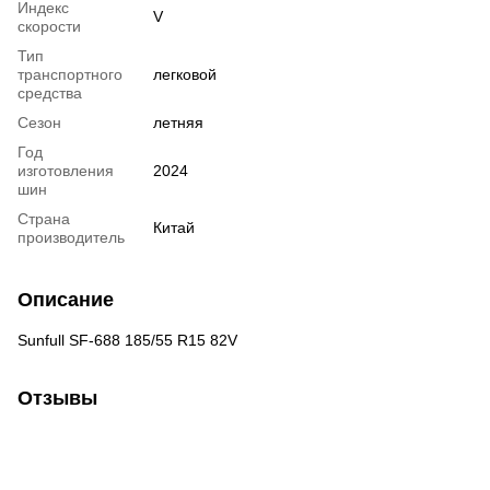
Индекс
V
скорости
Тип
транспортного
легковой
средства
Сезон
летняя
Год
изготовления
2024
шин
Страна
Китай
производитель
Описание
Sunfull SF-688 185/55 R15 82V
Отзывы