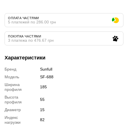
ОПЛАТА ЧАСТЯМИ
5 платежей по 286.00 грн
ПОКУПКА ЧАСТЯМИ
3 платежа по 476.67 грн
Характеристики
Бренд
Sunfull
Модель
SF-688
Ширина
185
профиля
Высота
55
профиля
Диаметр
15
Индекс
82
нагрузки