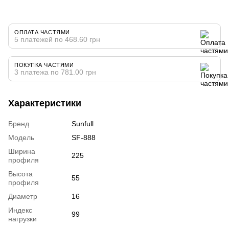
ОПЛАТА ЧАСТЯМИ
5 платежей по 468.60 грн
ПОКУПКА ЧАСТЯМИ
3 платежа по 781.00 грн
Характеристики
Бренд
Sunfull
Модель
SF-888
Ширина
225
профиля
Высота
55
профиля
Диаметр
16
Индекс
99
нагрузки