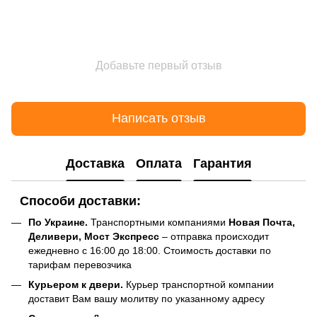
Добавьте первый отзыв
Написать отзыв
Доставка
Оплата
Гарантия
Способи доставки:
По Украине.
Транспортными компаниями
Новая Почта,
Деливери, Мост Экспресс
– отправка происходит
ежедневно с 16:00 до 18:00. Стоимость доставки по
тарифам перевозчика
Курьером к двери.
Курьер транспортной компании
доставит Вам вашу молитву по указанному адресу