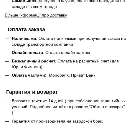
Самовывоз.
Доступен в случае, если товар находится на
складе в вашем городе
Більше інформації про доставку
Оплата заказа
Наличными.
Оплата наличными при получении заказа на
складе транспортной компании
Онлайн оплата
. Оплата онлайн картою
Безналичный расчет.
Оплата на расчетный счет (для
Юр. и Физ. лиц)
Оплата частями:
Monobank, Приват Банк
Гарантия и возврат
Возврат в течение 14 дней ( при соблюдении гарантийных
условий. Подробнее читайте в разделе "Обмен и возврат"
)
Гарантия от производителя на заводской брак.