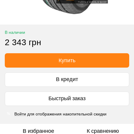
В наличии
2 343 грн
Купить
В кредит
Быстрый заказ
Войти
для отображения накопительной скидки
%
В избранное
К сравнению