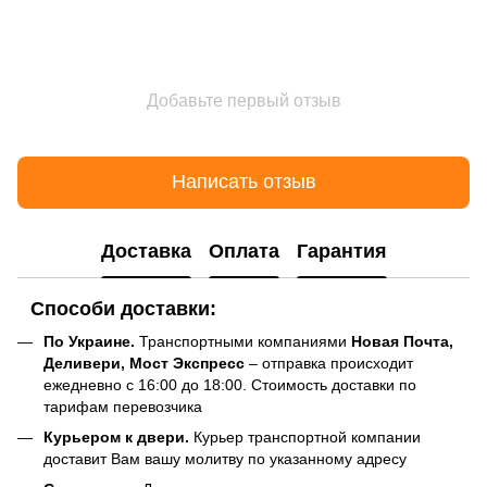
Добавьте первый отзыв
Написать отзыв
Доставка
Оплата
Гарантия
Способи доставки:
По Украине.
Транспортными компаниями
Новая Почта,
Деливери, Мост Экспресс
– отправка происходит
ежедневно с 16:00 до 18:00. Стоимость доставки по
тарифам перевозчика
Курьером к двери.
Курьер транспортной компании
доставит Вам вашу молитву по указанному адресу