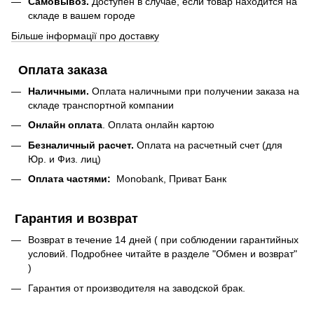
Самовывоз.
Доступен в случае, если товар находится на
складе в вашем городе
Більше інформації про доставку
Оплата заказа
Наличными.
Оплата наличными при получении заказа на
складе транспортной компании
Онлайн оплата
. Оплата онлайн картою
Безналичный расчет.
Оплата на расчетный счет (для
Юр. и Физ. лиц)
Оплата частями:
Monobank, Приват Банк
Гарантия и возврат
Возврат в течение 14 дней ( при соблюдении гарантийных
условий. Подробнее читайте в разделе "Обмен и возврат"
)
Гарантия от производителя на заводской брак.