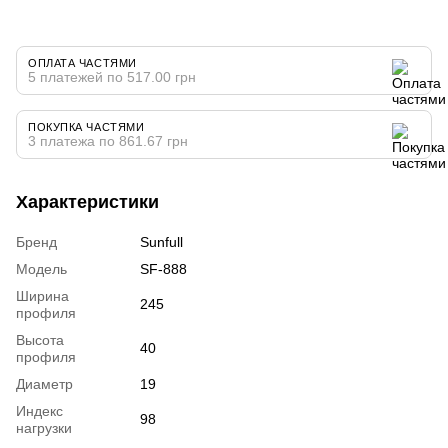
ОПЛАТА ЧАСТЯМИ
5 платежей по 517.00 грн
ПОКУПКА ЧАСТЯМИ
3 платежа по 861.67 грн
Характеристики
Бренд
Sunfull
Модель
SF-888
Ширина
245
профиля
Высота
40
профиля
Диаметр
19
Индекс
98
нагрузки