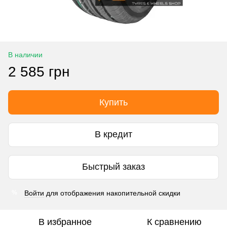
В наличии
2 585 грн
Купить
В кредит
Быстрый заказ
Войти
для отображения накопительной скидки
%
В избранное
К сравнению