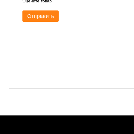
Оцените товар
Отправить