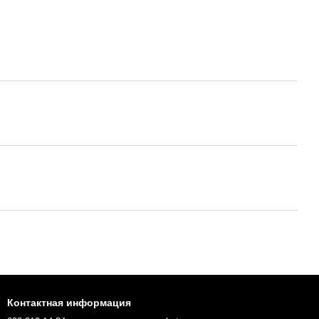
Контактная информация