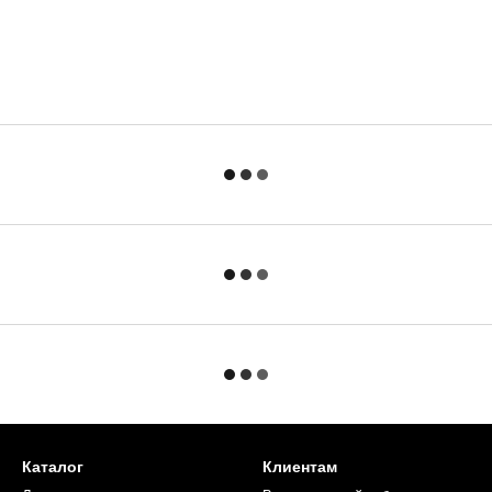
Каталог
Клиентам