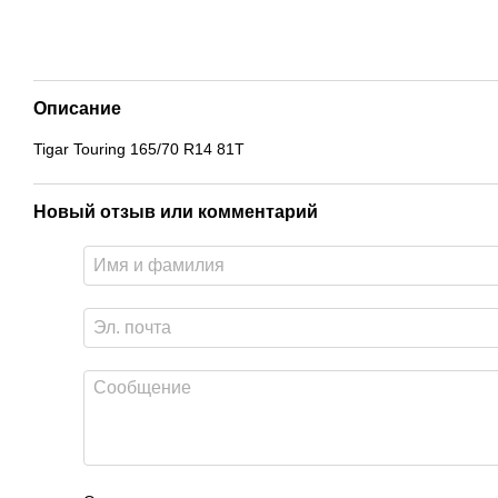
Описание
Tigar Touring 165/70 R14 81T
Новый отзыв или комментарий