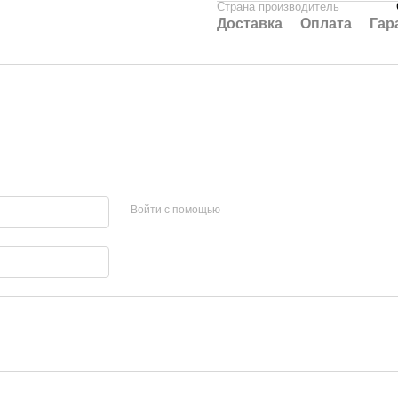
Страна производитель
Доставка
Оплата
Гар
Войти с помощью