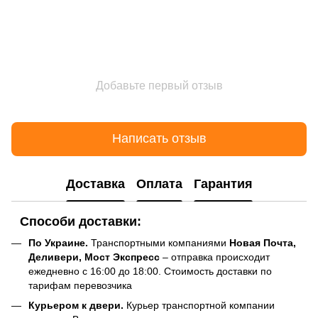
Добавьте первый отзыв
Написать отзыв
Доставка
Оплата
Гарантия
Способи доставки:
По Украине.
Транспортными компаниями
Новая Почта,
Деливери, Мост Экспресс
– отправка происходит
ежедневно с 16:00 до 18:00. Стоимость доставки по
тарифам перевозчика
Курьером к двери.
Курьер транспортной компании