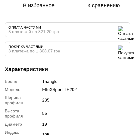
В избранное
К сравнению
ОПЛАТА ЧАСТЯМИ
5 платежей по 821.20 грн
ПОКУПКА ЧАСТЯМИ
3 платежа по 1 368.67 грн
Характеристики
Бренд
Triangle
Модель
EffeXSport TH202
Ширина
235
профиля
Высота
55
профиля
Диаметр
19
Индекс
105