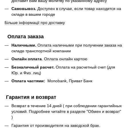
доставит Вам вашу молитву по указанному адресу
Самовывоз.
Доступен в случае, если товар находится на
складе в вашем городе
Більше інформації про доставку
Оплата заказа
Наличными.
Оплата наличными при получении заказа на
складе транспортной компании
Онлайн оплата
. Оплата онлайн картою
Безналичный расчет.
Оплата на расчетный счет (для
Юр. и Физ. лиц)
Оплата частями:
Monobank, Приват Банк
Гарантия и возврат
Возврат в течение 14 дней ( при соблюдении гарантийных
условий. Подробнее читайте в разделе "Обмен и возврат"
)
Гарантия от производителя на заводской брак.