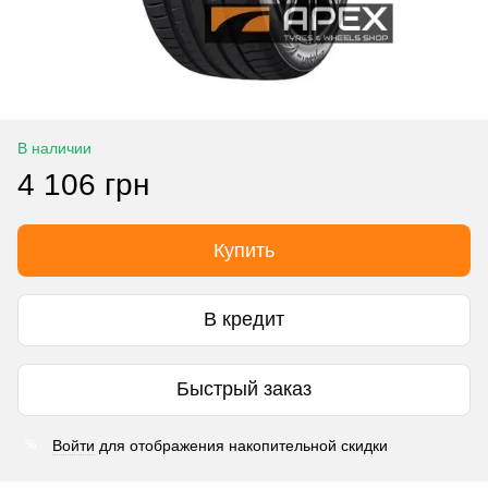
В наличии
4 106 грн
Купить
В кредит
Быстрый заказ
Войти
для отображения накопительной скидки
%