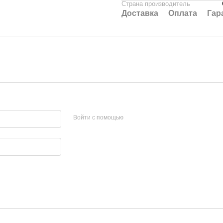
Страна производитель
Доставка
Оплата
Гар
Войти с помощью