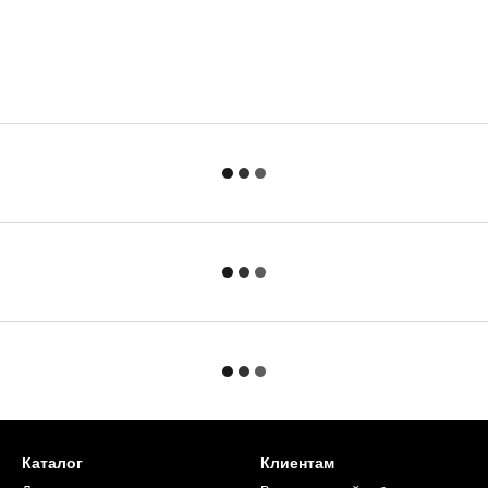
Каталог
Клиентам