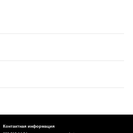
Контактная информация