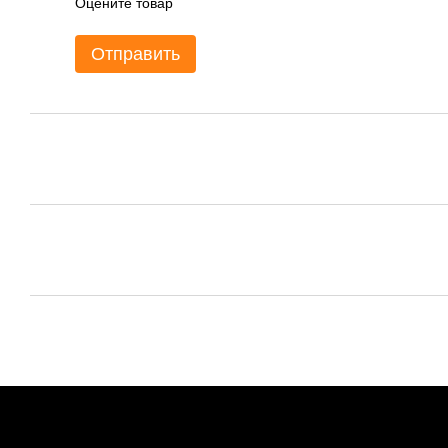
Оцените товар
Отправить