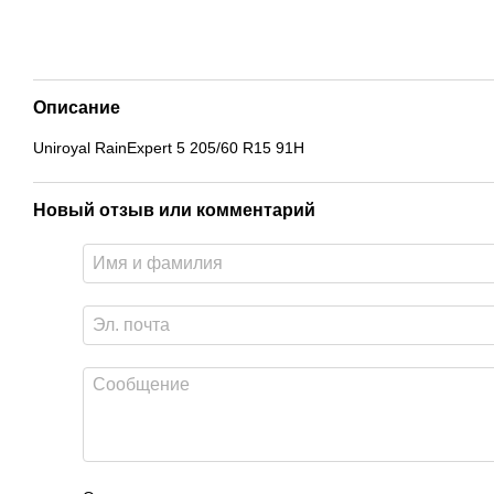
Описание
Uniroyal RainExpert 5 205/60 R15 91H
Новый отзыв или комментарий