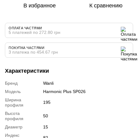
В избранное
К сравнению
ОПЛАТА ЧАСТЯМИ
5 платежей по 272.80 грн
ПОКУПКА ЧАСТЯМИ
3 платежа по 454.67 грн
Характеристики
Бренд
Wanli
Модель
Harmonic Plus SP026
Ширина
195
профиля
Высота
50
профиля
Диаметр
15
Индекс
82