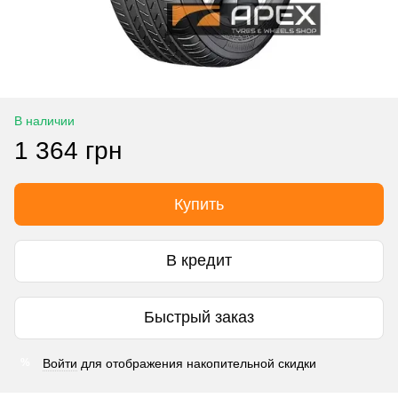
В наличии
1 364 грн
Купить
В кредит
Быстрый заказ
Войти
для отображения накопительной скидки
%