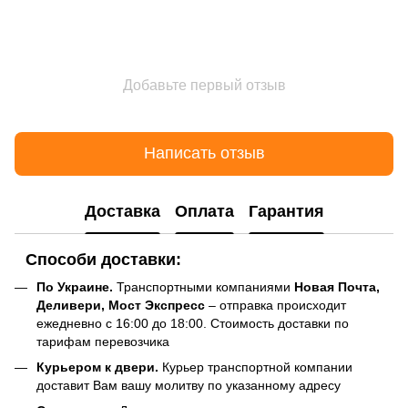
Добавьте первый отзыв
Написать отзыв
Доставка
Оплата
Гарантия
Способи доставки:
По Украине.
Транспортными компаниями
Новая Почта,
Деливери, Мост Экспресс
– отправка происходит
ежедневно с 16:00 до 18:00. Стоимость доставки по
тарифам перевозчика
Курьером к двери.
Курьер транспортной компании
доставит Вам вашу молитву по указанному адресу