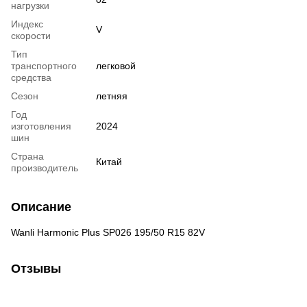
нагрузки
Индекс
V
скорости
Тип
транспортного
легковой
средства
Сезон
летняя
Год
изготовления
2024
шин
Страна
Китай
производитель
Описание
Wanli Harmonic Plus SP026 195/50 R15 82V
Отзывы