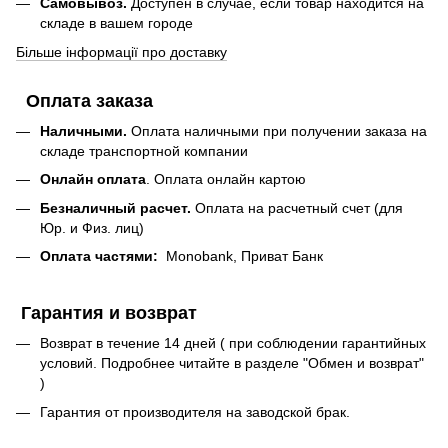
Самовывоз.
Доступен в случае, если товар находится на
складе в вашем городе
Більше інформації про доставку
Оплата заказа
Наличными.
Оплата наличными при получении заказа на
складе транспортной компании
Онлайн оплата
. Оплата онлайн картою
Безналичный расчет.
Оплата на расчетный счет (для
Юр. и Физ. лиц)
Оплата частями:
Monobank, Приват Банк
Гарантия и возврат
Возврат в течение 14 дней ( при соблюдении гарантийных
условий. Подробнее читайте в разделе "Обмен и возврат"
)
Гарантия от производителя на заводской брак.