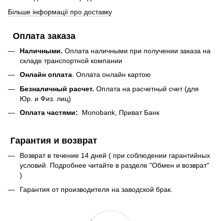
Більше інформації про доставку
Оплата заказа
Наличными.
Оплата наличными при получении заказа на
складе транспортной компании
Онлайн оплата
. Оплата онлайн картою
Безналичный расчет.
Оплата на расчетный счет (для
Юр. и Физ. лиц)
Оплата частями:
Monobank, Приват Банк
Гарантия и возврат
Возврат в течение 14 дней ( при соблюдении гарантийных
условий. Подробнее читайте в разделе "Обмен и возврат"
)
Гарантия от производителя на заводской брак.