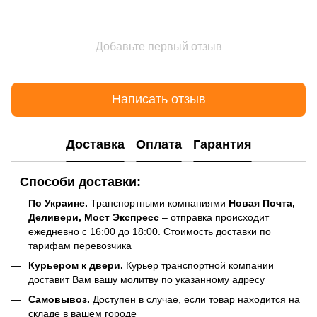
Добавьте первый отзыв
Написать отзыв
Доставка
Оплата
Гарантия
Способи доставки:
По Украине.
Транспортными компаниями
Новая Почта,
Деливери, Мост Экспресс
– отправка происходит
ежедневно с 16:00 до 18:00. Стоимость доставки по
тарифам перевозчика
Курьером к двери.
Курьер транспортной компании
доставит Вам вашу молитву по указанному адресу
Самовывоз.
Доступен в случае, если товар находится на
складе в вашем городе