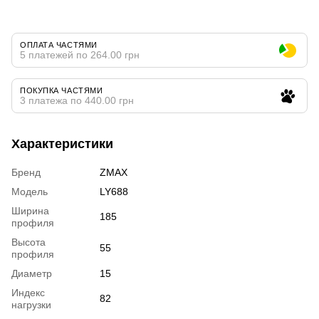
ОПЛАТА ЧАСТЯМИ
5 платежей по 264.00 грн
ПОКУПКА ЧАСТЯМИ
3 платежа по 440.00 грн
Характеристики
Бренд
ZMAX
Модель
LY688
Ширина
185
профиля
Высота
55
профиля
Диаметр
15
Индекс
82
нагрузки