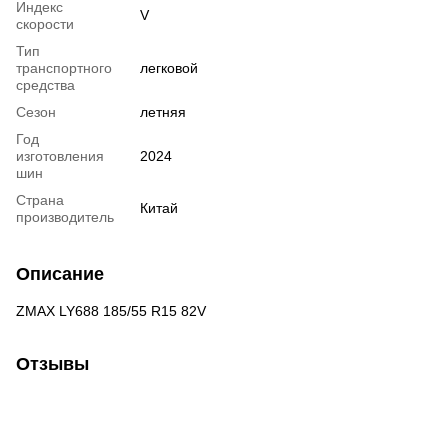
Индекс
V
скорости
Тип
транспортного
легковой
средства
Сезон
летняя
Год
изготовления
2024
шин
Страна
Китай
производитель
Описание
ZMAX LY688 185/55 R15 82V
Отзывы