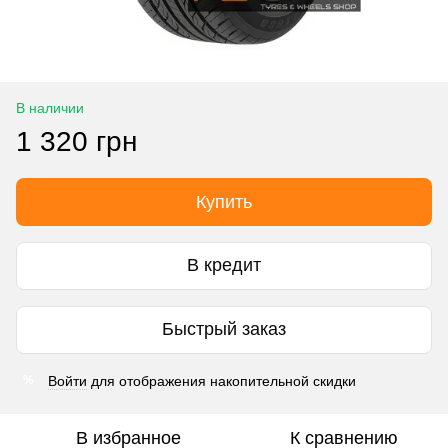
В наличии
1 320 грн
Купить
В кредит
Быстрый заказ
Войти
для отображения накопительной скидки
%
В избранное
К сравнению