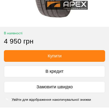
В наявності
4 950 грн
Купити
В кредит
Замовити швидко
Увійти
для відображення накопичувальної знижки
%