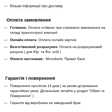
Більше інформації про доставку
Оплата замовлення
Готівкою.
Оплата готівкою при отриманні замовлення на
складі транспотрної компанії
Онлайн оплата
. Оплата онлайн картою
Безготівковий розрахунок.
Оплата на розрахунковий
рахунок ( для Юр. та Фіз. осіб )
Оплата частинами:
Monobank, Приват Банк
Гарантія і повернення
Повернення протягом 14 днів ( за умови дотримання
гарантійних умов. Детальніше читайте у розділі "Обмін та
Повернення" )
Гарантія від виробника на заводський брак