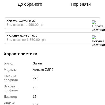
До обраного
Порівняти
ОПЛАТА ЧАСТИНАМИ
5 платежів по 990.00 грн
ПОКУПКА ЧАСТИНАМИ
3 платежі по 1 650.00 грн
Характеристики
Бренд
Sailun
Модель
Atrezzo ZSR2
Ширина
275
профиля
Высота
40
профиля
Диаметр
19
Индекс
105