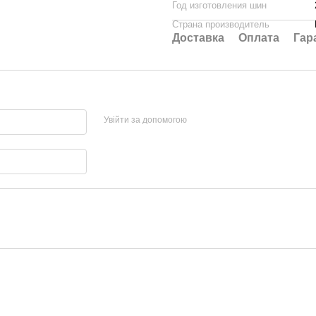
Год изготовления шин
Страна производитель
Доставка
Оплата
Гар
Увійти за допомогою