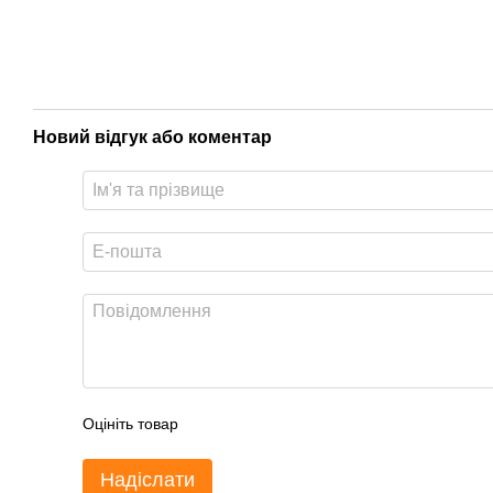
Новий відгук або коментар
Оцініть товар
Надіслати