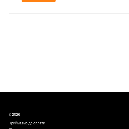
© 2026
Приймаємо до оплати