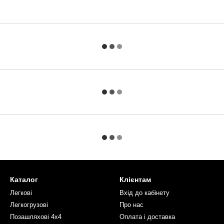
Каталог
Клієнтам
Легкові
Вхід до кабінету
Легкогрузові
Про нас
Позашляхові 4х4
Оплата і доставка