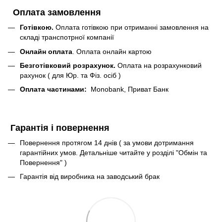
Оплата замовлення
Готівкою.
Оплата готівкою при отриманні замовлення на
складі транспотрної компанії
Онлайн оплата
. Оплата онлайн картою
Безготівковий розрахунок.
Оплата на розрахунковий
рахунок ( для Юр. та Фіз. осіб )
Оплата частинами:
Monobank, Приват Банк
Гарантія і повернення
Повернення протягом 14 днів ( за умови дотримання
гарантійних умов. Детальніше читайте у розділі "Обмін та
Повернення" )
Гарантія від виробника на заводський брак