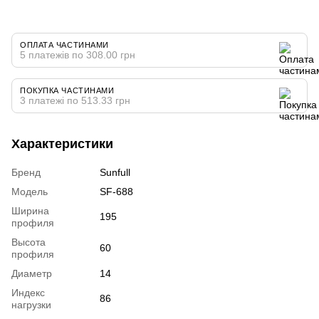
ОПЛАТА ЧАСТИНАМИ
5 платежів по 308.00 грн
ПОКУПКА ЧАСТИНАМИ
3 платежі по 513.33 грн
Характеристики
Бренд
Sunfull
Модель
SF-688
Ширина
195
профиля
Высота
60
профиля
Диаметр
14
Индекс
86
нагрузки