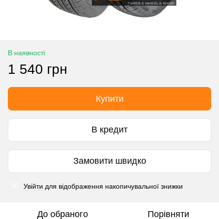
В наявності
1 540 грн
Купити
В кредит
Замовити швидко
Увійти
для відображення накопичувальної знижки
%
До обраного
Порівняти