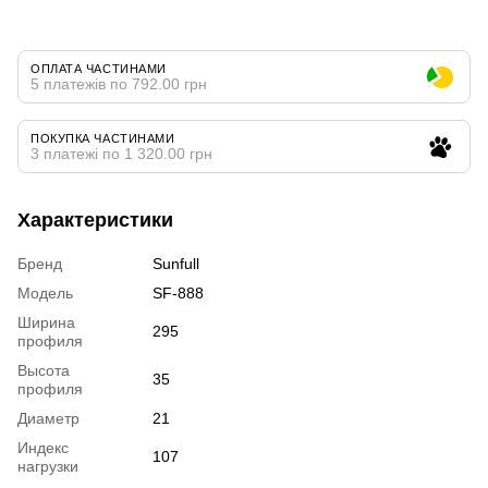
ОПЛАТА ЧАСТИНАМИ
5 платежів по 792.00 грн
ПОКУПКА ЧАСТИНАМИ
3 платежі по 1 320.00 грн
Характеристики
Бренд
Sunfull
Модель
SF-888
Ширина
295
профиля
Высота
35
профиля
Диаметр
21
Индекс
107
нагрузки