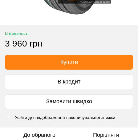
В наявності
3 960 грн
Купити
В кредит
Замовити швидко
Увійти
для відображення накопичувальної знижки
%
До обраного
Порівняти