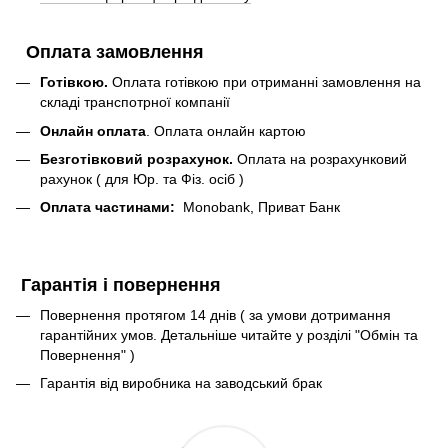
Оплата замовлення
Готівкою.
Оплата готівкою при отриманні замовлення на
складі транспотрної компанії
Онлайн оплата
. Оплата онлайн картою
Безготівковий розрахунок.
Оплата на розрахунковий
рахунок ( для Юр. та Фіз. осіб )
Оплата частинами:
Monobank, Приват Банк
Гарантія і повернення
Повернення протягом 14 днів ( за умови дотримання
гарантійних умов. Детальніше читайте у розділі "Обмін та
Повернення" )
Гарантія від виробника на заводський брак