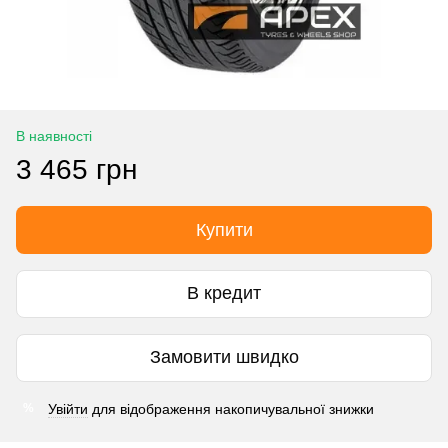
В наявності
3 465 грн
Купити
В кредит
Замовити швидко
Увійти
для відображення накопичувальної знижки
%