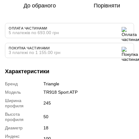
До обраного
Порівняти
ОПЛАТА ЧАСТИНАМИ
5 платежів по 693.00 грн
ПОКУПКА ЧАСТИНАМИ
3 платежі по 1 155.00 грн
Характеристики
Бренд
Triangle
Модель
TR918 Sport ATP
Ширина
245
профиля
Высота
50
профиля
Диаметр
18
Индекс
100