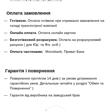
Оплата замовлення
Готівкою.
Оплата готівкою при отриманні замовлення на
складі транспотрної компанії
Онлайн оплата
. Оплата онлайн картою
Безготівковий розрахунок.
Оплата на розрахунковий
рахунок ( для Юр. та Фіз. осіб )
Оплата частинами:
Monobank, Приват Банк
Гарантія і повернення
Повернення протягом 14 днів ( за умови дотримання
гарантійних умов. Детальніше читайте у розділі "Обмін та
Повернення" )
Гарантія від виробника на заводський брак