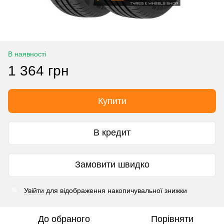
В наявності
1 364 грн
Купити
В кредит
Замовити швидко
Увійти
для відображення накопичувальної знижки
%
До обраного
Порівняти