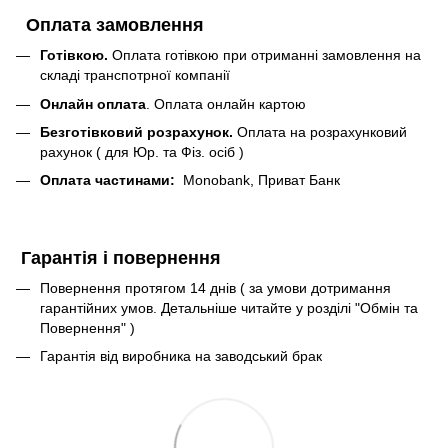
Оплата замовлення
Готівкою.
Оплата готівкою при отриманні замовлення на
складі транспотрної компанії
Онлайн оплата
. Оплата онлайн картою
Безготівковий розрахунок.
Оплата на розрахунковий
рахунок ( для Юр. та Фіз. осіб )
Оплата частинами:
Monobank, Приват Банк
Гарантія і повернення
Повернення протягом 14 днів ( за умови дотримання
гарантійних умов. Детальніше читайте у розділі "Обмін та
Повернення" )
Гарантія від виробника на заводський брак