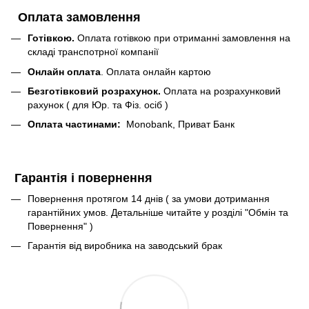
Оплата замовлення
Готівкою.
Оплата готівкою при отриманні замовлення на
складі транспотрної компанії
Онлайн оплата
. Оплата онлайн картою
Безготівковий розрахунок.
Оплата на розрахунковий
рахунок ( для Юр. та Фіз. осіб )
Оплата частинами:
Monobank, Приват Банк
Гарантія і повернення
Повернення протягом 14 днів ( за умови дотримання
гарантійних умов. Детальніше читайте у розділі "Обмін та
Повернення" )
Гарантія від виробника на заводський брак