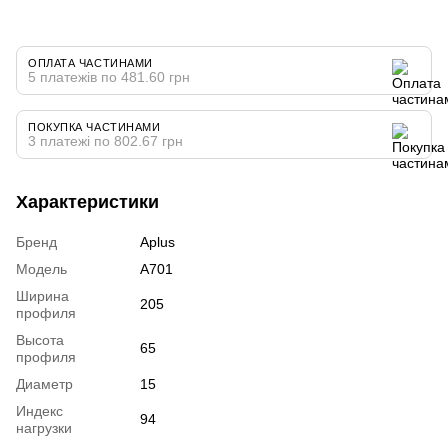
ОПЛАТА ЧАСТИНАМИ
5 платежів по 481.60 грн
ПОКУПКА ЧАСТИНАМИ
3 платежі по 802.67 грн
Характеристики
Бренд
Aplus
Модель
A701
Ширина
205
профиля
Высота
65
профиля
Диаметр
15
Индекс
94
нагрузки