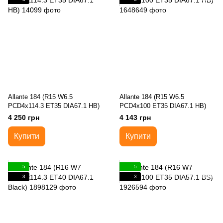
Allante 184 (R15 W6.5
Allante 184 (R15 W6.5
PCD4x114.3 ET35 DIA67.1 HB)
PCD4x100 ET35 DIA67.1 HB)
4 250 грн
4 143 грн
Купити
Купити
5
5
3
3