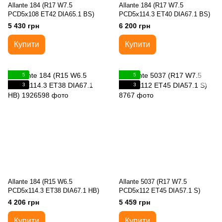
Allante 184 (R17 W7.5
Allante 184 (R17 W7.5
PCD5x108 ET42 DIA65.1 BS)
PCD5x114.3 ET40 DIA67.1 BS)
5 430 грн
6 200 грн
Купити
Купити
5
5
3
3
Allante 184 (R15 W6.5
Allante 5037 (R17 W7.5
PCD5x114.3 ET38 DIA67.1 HB)
PCD5x112 ET45 DIA57.1 S)
4 206 грн
5 459 грн
Купити
Купити