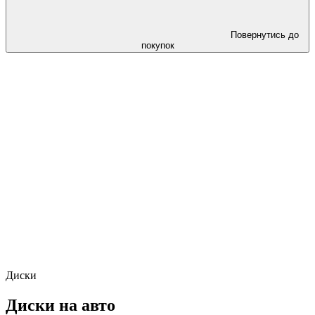
Повернутись до
покупок
Диски
Диски на авто