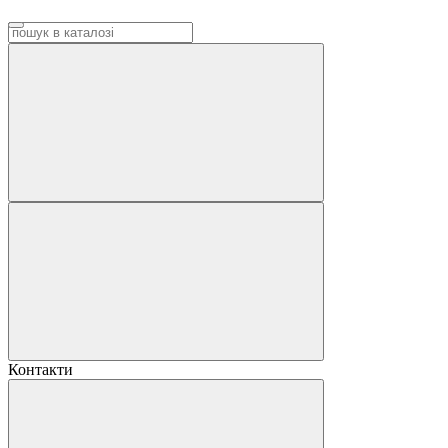
Контакти