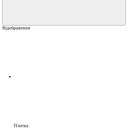
Відображення
Плитка