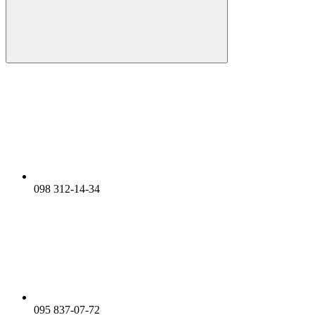
098 312-14-34
095 837-07-72