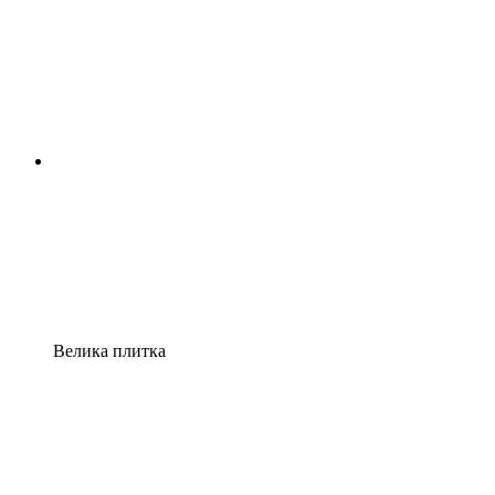
Велика плитка