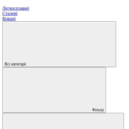
Легкосплавні
Сталеві
Ковані
Всі категорії
Фільтр