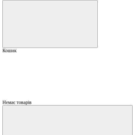
Кошик
Немає товарів