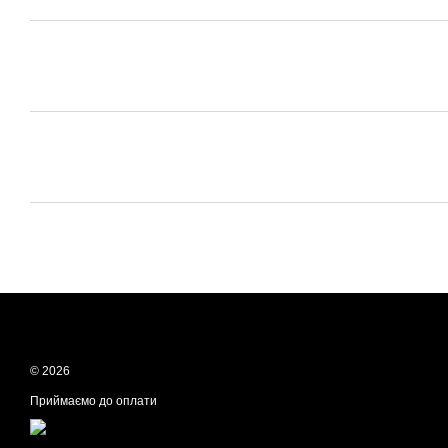
© 2026
Приймаємо до оплати