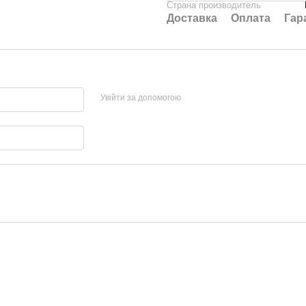
Страна производитель
Доставка
Оплата
Гар
Увійти за допомогою