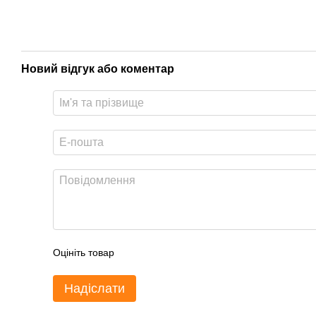
Новий відгук або коментар
Оцініть товар
Надіслати