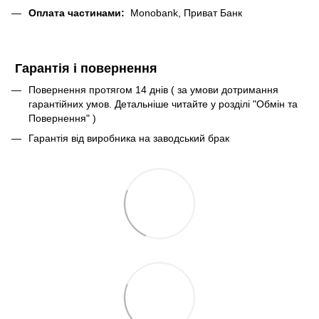
Оплата частинами:
Monobank, Приват Банк
Гарантія і повернення
Повернення протягом 14 днів ( за умови дотримання
гарантійних умов. Детальніше читайте у розділі "Обмін та
Повернення" )
Гарантія від виробника на заводський брак