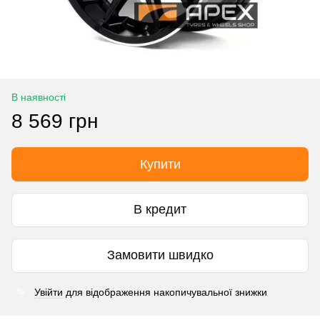
В наявності
8 569 грн
Купити
В кредит
Замовити швидко
Увійти
для відображення накопичувальної знижки
%