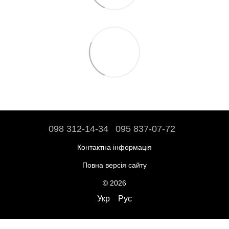
098 312-14-34
095 837-07-72
Контактна інформація
Повна версія сайту
© 2026
Укр
Рус