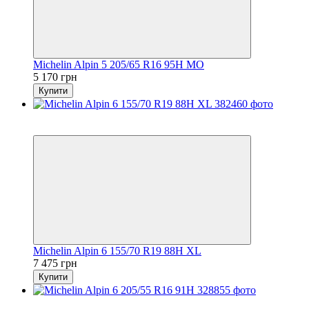
Michelin Alpin 5 205/65 R16 95H MO
5 170 грн
Купити
5
3
Michelin Alpin 6 155/70 R19 88H XL
7 475 грн
Купити
5