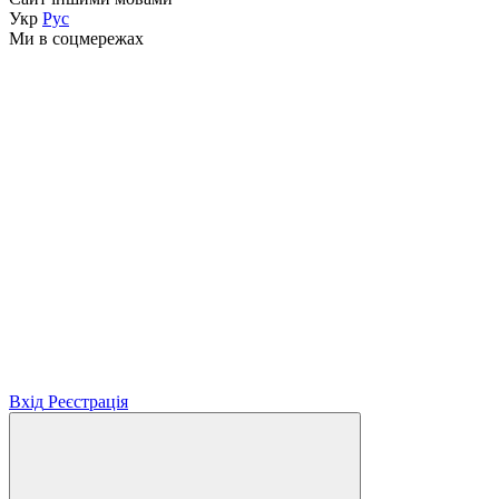
Укр
Рус
Ми в соцмережах
Вхід
Реєстрація