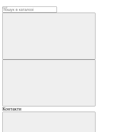
Контакти