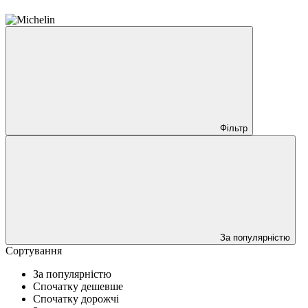
Фільтр
За популярністю
Сортування
За популярністю
Спочатку дешевше
Спочатку дорожчі