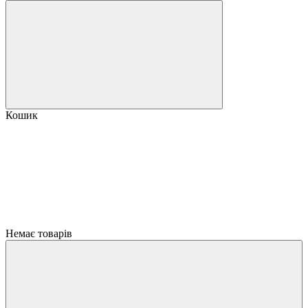
Кошик
Немає товарів