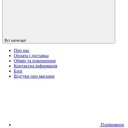
Всі категорії
Про нас
Оплата і доставка
Обмін та повернення
Контактна інформація
Блог
Відгуки про магазин
Порівняння