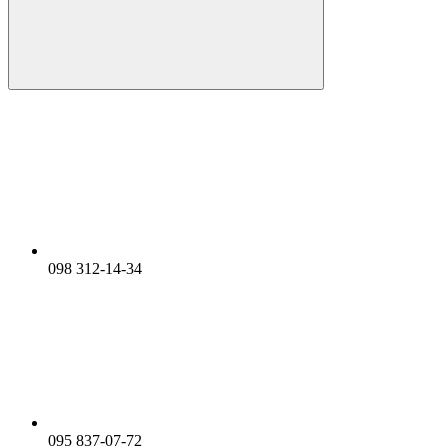
098 312-14-34
095 837-07-72