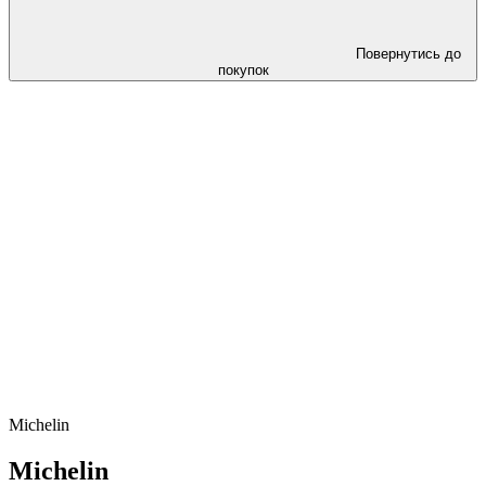
Повернутись до
покупок
Michelin
Michelin