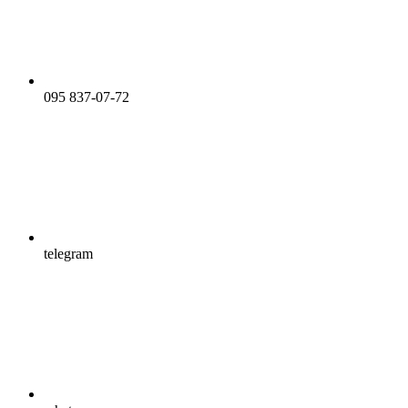
095 837-07-72
telegram