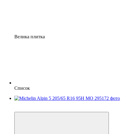
Велика плитка
Список
5
3