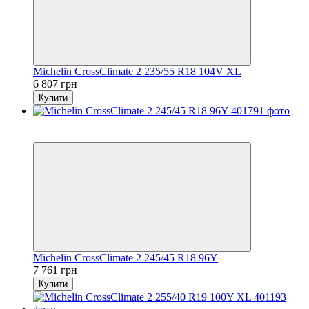
Michelin CrossClimate 2 235/55 R18 104V XL
6 807 грн
Купити
5
3
Michelin CrossClimate 2 245/45 R18 96Y
7 761 грн
Купити