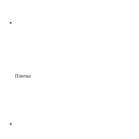
Плитка