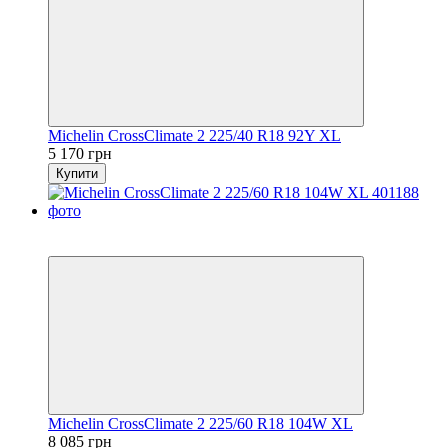
Michelin CrossClimate 2 225/40 R18 92Y XL
5 170 грн
Купити
5
3
Michelin CrossClimate 2 225/60 R18 104W XL
8 085 грн