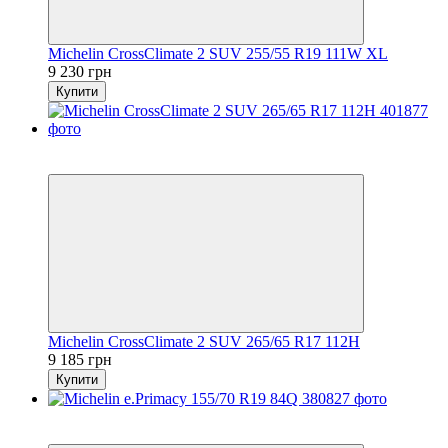
Michelin CrossClimate 2 SUV 255/55 R19 111W XL
9 230 грн
Купити
5
3
Michelin CrossClimate 2 SUV 265/65 R17 112H
9 185 грн
Купити
5
3