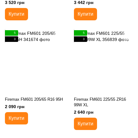
3 520 грн
3 442 грн
Купити
Купити
5
5
3
3
Firemax FM601 205/65 R16 95H
Firemax FM601 225/55 ZR16
99W XL
2 090 грн
2 640 грн
Купити
Купити