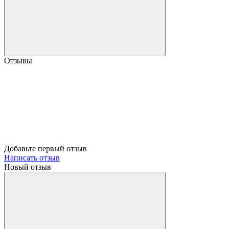
Отзывы
Добавьте первый отзыв
Написать отзыв
Новый отзыв