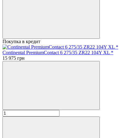
Покупка в кредит
Continental PremiumContact 6 275/35 ZR22 104Y XL *
15 975 грн