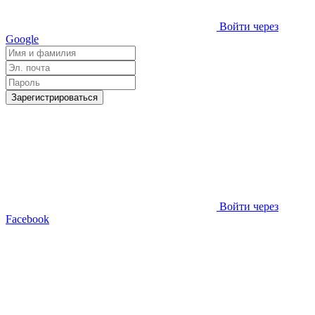
Войти через
Google
Зарегистрироваться
Войти через
Facebook