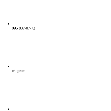
095 837-07-72
telegram