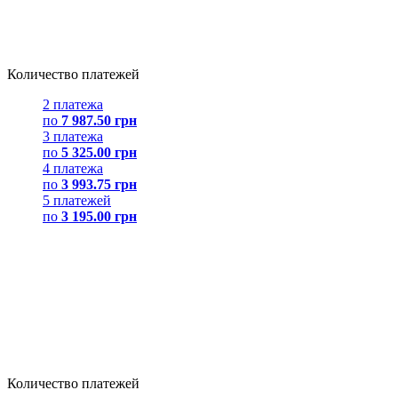
Количество платежей
2 платежа
по
7 987.50 грн
3 платежа
по
5 325.00 грн
4 платежа
по
3 993.75 грн
5 платежей
по
3 195.00 грн
Количество платежей