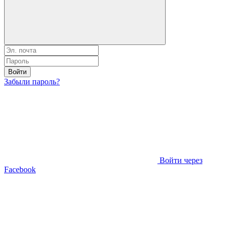
Войти
Забыли пароль?
Войти через
Facebook