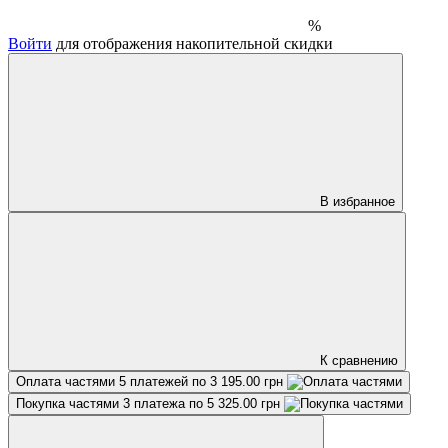
%
Войти
для отображения накопительной скидки
В избранное
К сравнению
Оплата частями
5 платежей по 3 195.00 грн
Покупка частями
3 платежа по 5 325.00 грн