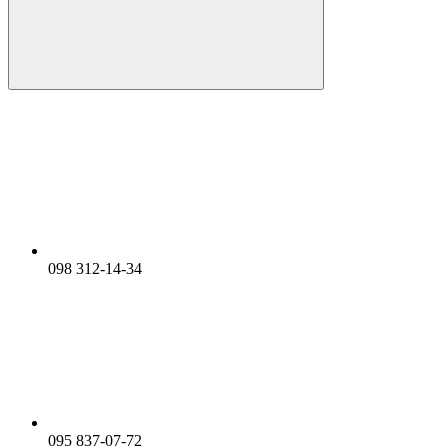
098 312-14-34
095 837-07-72