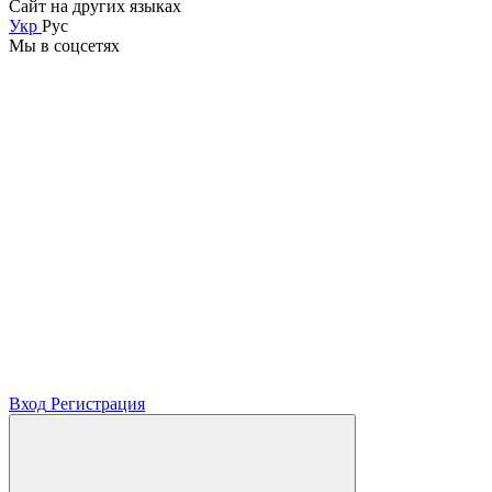
Сайт на других языках
Укр
Рус
Мы в соцсетях
Вход
Регистрация