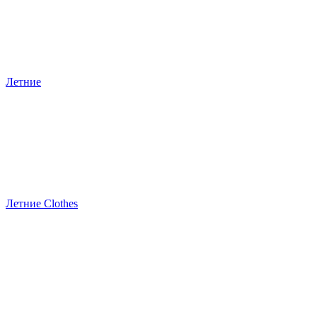
Летние
Летние Clothes