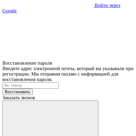
Войти через
Google
Восстановление пароля
Введите адрес электронной почты, который вы указывали при
регистрации. Мы отправим письмо с информацией для
восстановления пароля.
Восстановить
Заказать звонок