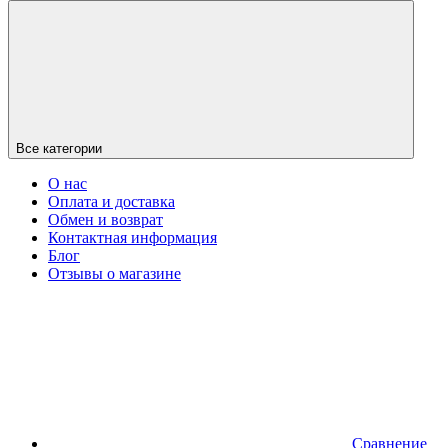
Все категории
О нас
Оплата и доставка
Обмен и возврат
Контактная информация
Блог
Отзывы о магазине
Сравнение