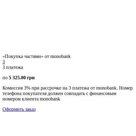
«Покупка частями» от monobank
3
3
платежа
по
5 325.00 грн
Комиссия 3% при рассрочке на 3 платежа от monobank. Номер
телефона покупателя должен совпадать с финансовым
номером клиента monobank
Оформить заказ