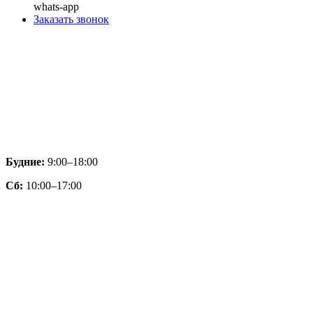
whats-app
Заказать звонок
Будние:
9:00–18:00
Сб:
10:00–17:00