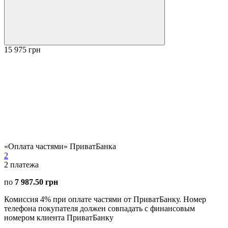
15 975 грн
«Оплата частями» ПриватБанка
2
2
платежа
по
7 987.50 грн
Комиссия 4% при оплате частями от ПриватБанку. Номер
телефона покупателя должен совпадать с финансовым
номером клиента ПриватБанку