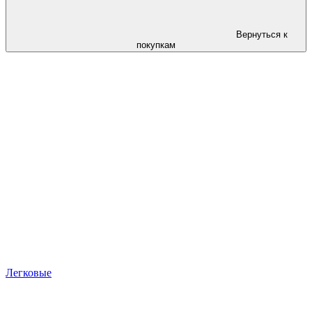
Вернуться к
покупкам
Легковые