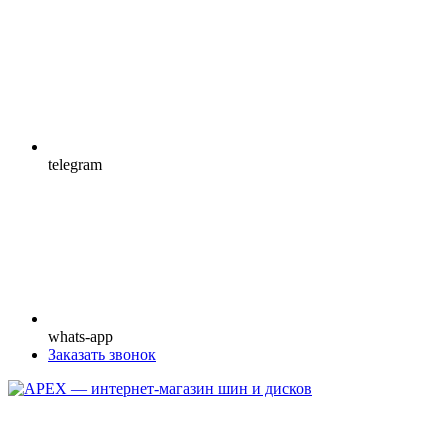
telegram
whats-app
Заказать звонок