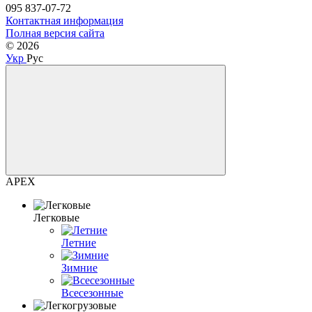
095 837-07-72
Контактная информация
Полная версия сайта
© 2026
Укр
Рус
APEX
Легковые
Летние
Зимние
Всесезонные