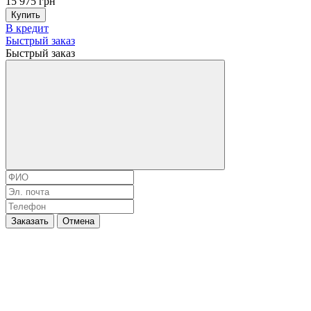
15 975 грн
Купить
В кредит
Быстрый заказ
Быстрый заказ
Заказать
Отмена