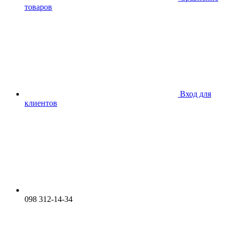
товаров
Вход для
клиентов
098 312-14-34