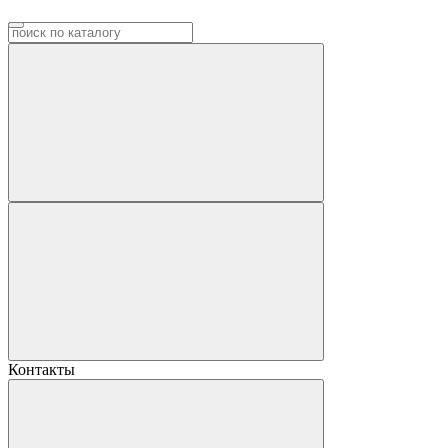
Контакты