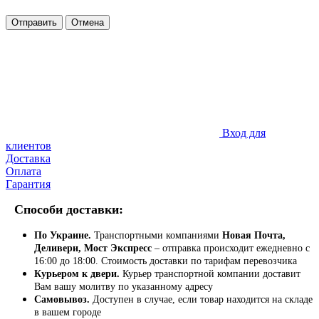
Отправить
Отмена
Вход для
клиентов
Доставка
Оплата
Гарантия
Способи доставки:
По Украине.
Транспортными компаниями
Новая Почта,
Деливери, Мост Экспресс
– отправка происходит ежедневно с
16:00 до 18:00. Стоимость доставки по тарифам перевозчика
Курьером к двери.
Курьер транспортной компании доставит
Вам вашу молитву по указанному адресу
Самовывоз.
Доступен в случае, если товар находится на складе
в вашем городе