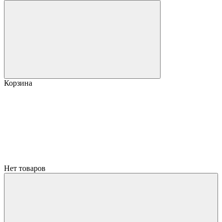
Корзина
Нет товаров