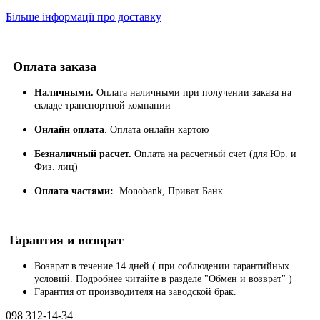
Більше інформації про доставку
Оплата заказа
Наличными.
Оплата наличными при получении заказа на
складе транспортной компании
Онлайн оплата
. Оплата онлайн картою
Безналичный расчет.
Оплата на расчетный счет (для Юр. и
Физ. лиц)
Оплата частями:
Monobank, Приват Банк
Гарантия и возврат
Возврат в течение 14 дней ( при соблюдении гарантийных
условий. Подробнее читайте в разделе "Обмен и возврат" )
Гарантия от производителя на заводской брак.
098 312-14-34